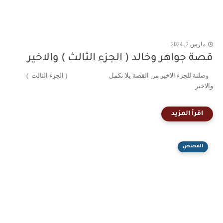
مارس 2, 2024
قصة جواهر وخالد ( الجزء الثالث ) والاخير
وصلنة للجزء الاخير من القصة يلا نكمل ( الجزء الثالث )
والاخير
القصص