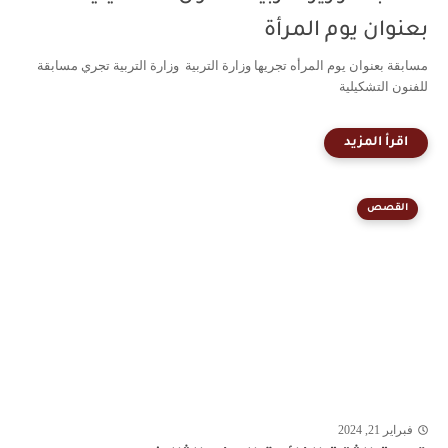
بعنوان يوم المرأة
مسابقة بعنوان يوم المرأه تجريها وزارة التربية وزارة التربية تجري مسابقة
للفنون التشكيلية
القصص
فبراير 21, 2024