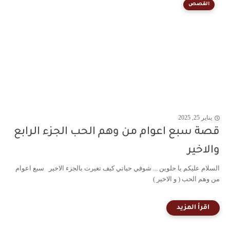
القصص
يناير 25, 2025
قصة سبع اعوام من وهم الحب الجزء الرابع
والاخير
السلام عليكم يا حلوين ... شوفي حياتي كيف تغيرت بالجزء الاخير سبع اعوام
من وهم الحب ( و الاخير )