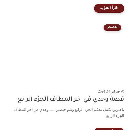
القصص
فبراير 14, 2024
قصة وحدي في اخر المطاف الجزء الرابع
ياحلوين نكمل معكم الجزء الرابع وشو حيصير........ وحدي في اخر المطاف
الجزء الرابع