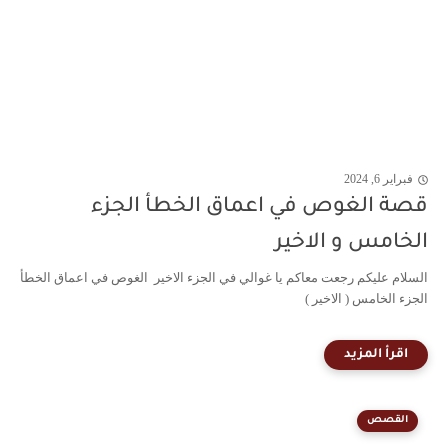
فبراير 6, 2024
قصة الغوص في اعماق الخطأ الجزء
الخامس و الاخير
السلام عليكم رجعت معاكم يا غوالي في الجزء الاخير الغوص في اعماق الخطأ
الجزء الخامس ( الاخير )
القصص