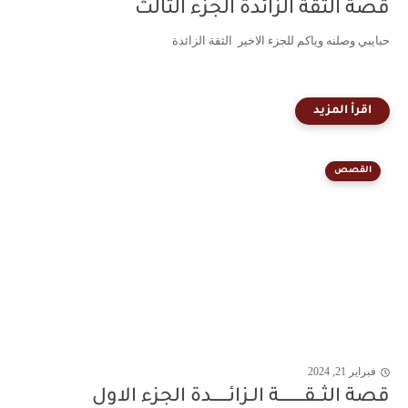
قصة الثقة الزائدة الجزء الثالث
حبايبي وصلنه وياكم للجزء الاخير الثقة الزائدة
القصص
فبراير 21, 2024
قصة الثــقـــــــــة الـزائــــــدة الجزء الاول