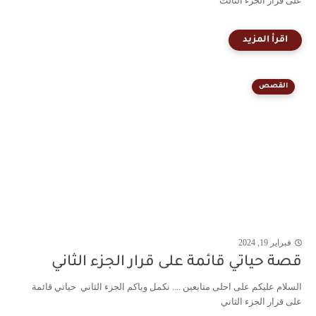
على قرار الجزء الثالث
القصص
فبراير 19, 2024
قصة حياتي قائمة على قرار الجزء الثاني
السلام عليكم على احلى متابعين .... نكمل وياكم الجزء الثاني حياتي قائمة
على قرار الجزء الثاني