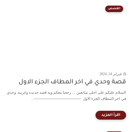
القصص
فبراير 14, 2024
قصة وحدي في اخر المطاف الجزء الاول
السلام عليكم على احلى متابعين .... رجعنا معكم ويه قصه جديده وغريبة وحدي
في اخر المطاف الجزء الاول ----------------------------------------...