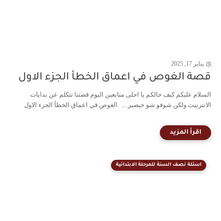
يناير 17, 2025
قصة الغوص في اعماق الخطأ الجزء الاول
السلام عليكم كيف حالكم يا احلى متابعين اليوم قصتنا تتكلم عن بدايات
الانترنيت ولكن شوفو شو حيصير ... الغوص في اعماق الخطأ الجزء الاول
اسئلة نصف السنة للمرحلة الابتدائية