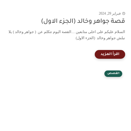
فبراير 29, 2024
قصة جواهر وخالد (الجزء الاول)
السلام عليكم على احلى متابعين ....القصة اليوم تتكلم عن ( جواهر وخالد ) يلا
نبلش جواهر وخالد (الجزء الاول)
القصص