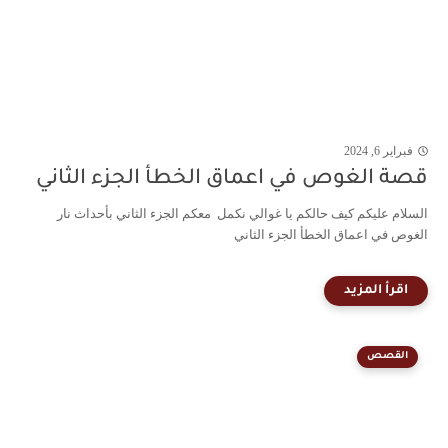
فبراير 6, 2024
قصة الغوص في اعماق الخطأ الجزء الثاني
السلام عليكم كيف حالكم يا غوالي نكمل معكم الجزء الثاني بأحداث نار
الغوص في اعماق الخطأ الجزء الثاني
القصص