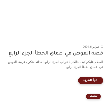
فبراير 6, 2024
قصة الغوص في اعماق الخطأ الجزء الرابع
السلام عليكم كيف حالكم يا غوالي الجزء الرابع احداثه حتكون غريبة الغوص
في اعماق الخطأ الجزء الرابع
القصص