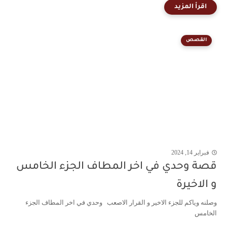
القصص
فبراير 14, 2024
قصة وحدي في اخر المطاف الجزء الخامس
و الاخيرة
وصلنه وياكم للجزء الاخير و القرار الاصعب وحدي في اخر المطاف الجزء
الخامس