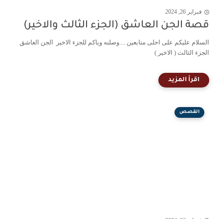
فبراير 26, 2024
قصة الجن العاشق (الجزء الثالث والاخير)
السلام عليكم على احلى متابعين ....وصلنه وياكم للجزء الاخير الجن العاشق
الجزء الثالث ( الاخير )
القصص