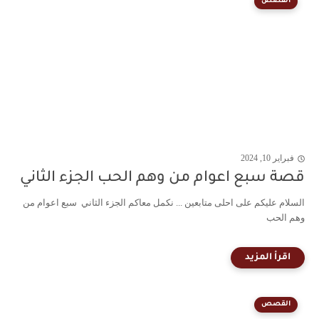
القصص
فبراير 10, 2024
قصة سبع اعوام من وهم الحب الجزء الثاني
السلام عليكم على احلى متابعين ... نكمل معاكم الجزء الثاني سبع اعوام من
وهم الحب
القصص