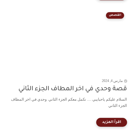
القصص
مارس 4, 2024
قصة وحدي في اخر المطاف الجزء الثاني
السلام عليكم ياحبايبي ..... نكمل معكم الجزء الثاني وحدي في اخر المطاف
الجزء الثاني