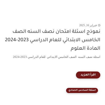
فبراير 16, 2025
نموذج اسئلة امتحان نصف السنه الصف
الخامس الابتدائي للعام الدراسي 2023-2024
المادة العلوم
اسئلة نصف السنه الصف الخامس الابتدائي للعام الدراسي 2023-2024
اسئلة السادس الاعدادي