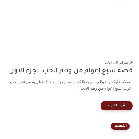
فبراير 10, 2024
قصة سبع اعوام من وهم الحب الجزء الاول
السلام عليكم يا غوالي ... رجعنالكم بقصه جديدة واحداث غريبة من قصه حب
اغرب سبع اعوام من وهم الحب
القصص