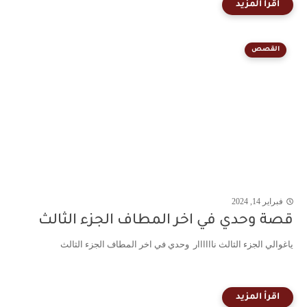
القصص
فبراير 14, 2024
قصة وحدي في اخر المطاف الجزء الثالث
ياغوالي الجزء الثالث ناااااار وحدي في اخر المطاف الجزء الثالث