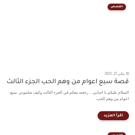
القصص
يناير 25, 2025
قصة سبع اعوام من وهم الحب الجزء الثالث
السلام عليكم يا احبابي ... رجعنه معكم في الجزء الثالث وكيف ضلموني سبع
اعوام من وهم الحب