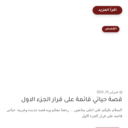
القصص
فبراير 19, 2024
قصة حياتي قائمة على قرار الجزء الاول
السلام عليكم على احلى متابعين .... رجعنا معكم ويه قصه جديده وغريبة حياتي
قائمة على قرار الجزء الاول