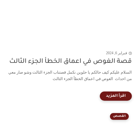
فبراير 6, 2024
قصة الغوص في اعماق الخطأ الجزء الثالث
السلام عليكم كيف حالكم يا حلوين نكمل قصتناب الجزء الثالث وشو صار معي
من احداث الغوص في اعماق الخطأ الجزء الثالث
القصص