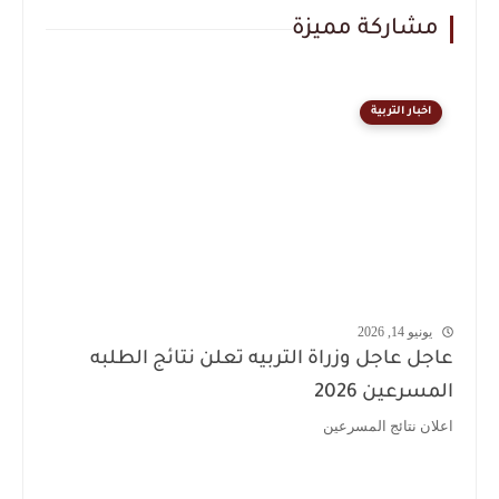
مشاركة مميزة
اخبار التربية
يونيو 14, 2026
عاجل عاجل وزراة التربيه تعلن نتائج الطلبه
المسرعين 2026
اعلان نتائج المسرعين