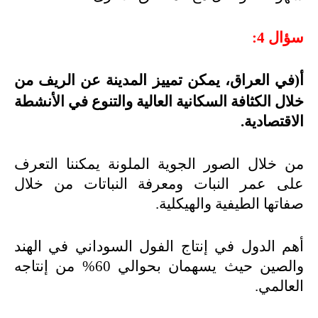
سؤال 4
:
أ
)
في العراق، يمكن تمييز المدينة عن الريف من
خلال الكثافة السكانية العالية والتنوع في الأنشطة
الاقتصادية
.
من خلال الصور الجوية الملونة يمكننا التعرف
على عمر النبات ومعرفة النباتات من خلال
صفاتها الطيفية والهيكلية
.
أهم الدول في إنتاج الفول السوداني في الهند
والصين حيث يسهمان بحوالي 60% من إنتاجه
العالمي
.