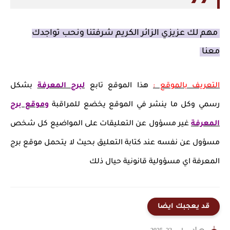
مهم لك عزيزي الزائر الكريم شرفتنا ونحب تواجدك
معنا
التعريف بالموقع :
هذا الموقع تابع
لبرج المعرفة
بشكل
رسمي وكل ما ينشر في الموقع يخضع للمراقبة
وموقع برج
المعرفة
غير مسؤول عن التعليقات على المواضيع كل شخص
مسؤول عن نفسه عند كتابة التعليق بحيث لا يتحمل موقع برج
المعرفة اي مسؤولية قانونية حيال ذلك
قد يعجبك ايضا