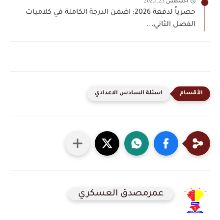
أغسطس 23, 2025
حصرياً لدفعة 2026: اضمن الدرجة الكاملة في كلاميات
الفصل الثاني...
اسئلة السادس الاعدادي
عمرمصدق العسكري