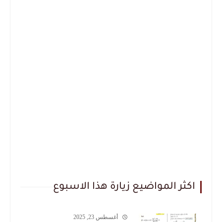
اكثر المواضيع زيارة هذا الاسبوع
أغسطس 23, 2025