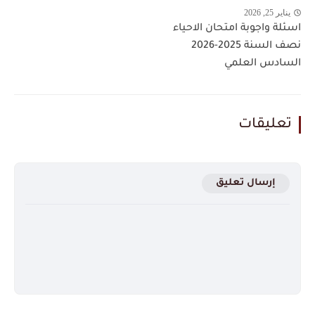
يناير 25, 2026
اسئلة واجوبة امتحان الاحياء
نصف السنة 2025-2026
السادس العلمي
تعليقات
إرسال تعليق