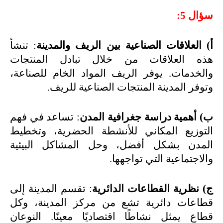
سؤال 5
:
أ) العلاقات الصناعية بين الريف والمدينة
: تنشأ
هذه العلاقات من خلال تبادل المنتجات
والخدمات. يوفر الريف المواد الخام للصناعة،
وتوفر المدينة المنتجات الصناعية للريف
.
ب) أهمية دراسة جغرافية المدن
: تساعد في فهم
التوزيع المكاني للأنشطة الحضرية، وتخطيط
المدن بشكل أفضل، وحل المشاكل البيئية
والاجتماعية التي تواجهها
.
ج) نظرية القطاعات الدائرية
: تقسم المدينة إلى
قطاعات دائرية تشع من مركز المدينة، وكل
قطاع يمثل نشاطًا اقتصاديًا معينًا. النوعان