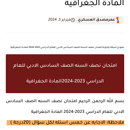
المادة الجغرافية
عمرمصدق العسكري
فبراير 3, 2024
نموذج اسئلة واجوبة امتحان نصف السنه الصف السادس الادبي للعام الدراسي 2023-2024 المادة الجغرافية
امتحان نصف السنه الصف السادس الادبي للعام
الدراسي 2023-2024المادة الجغرافية
بسم الله الرحمن الرحيم امتحان نصف السنه الصف السادس
الادبي للعام الدراسي 2023-2024 المادة الجغرافية
ملاحظة: الاجابه عن خمس اسئله لكل سؤال (20درجة )