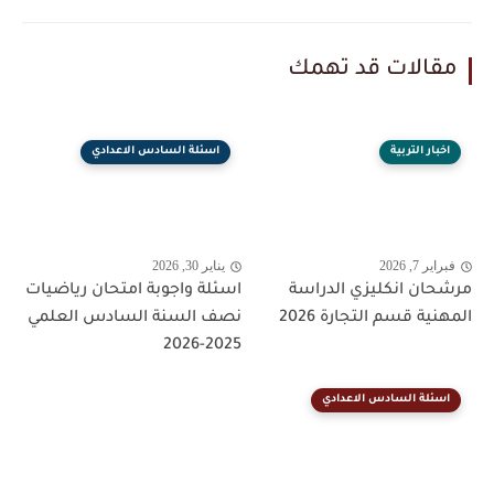
مقالات قد تهمك
اخبار التربية
اسئلة السادس الاعدادي
فبراير 7, 2026
يناير 30, 2026
مرشحان انكليزي الدراسة
اسئلة واجوبة امتحان رياضيات
المهنية قسم التجارة 2026
نصف السنة السادس العلمي
2025-2026
اسئلة السادس الاعدادي