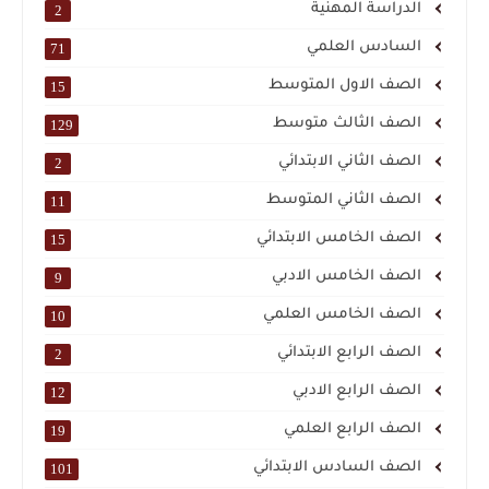
الدراسة المهنية
2
السادس العلمي
71
الصف الاول المتوسط
15
الصف الثالث متوسط
129
الصف الثاني الابتدائي
2
الصف الثاني المتوسط
11
الصف الخامس الابتدائي
15
الصف الخامس الادبي
9
الصف الخامس العلمي
10
الصف الرابع الابتدائي
2
الصف الرابع الادبي
12
الصف الرابع العلمي
19
الصف السادس الابتدائي
101