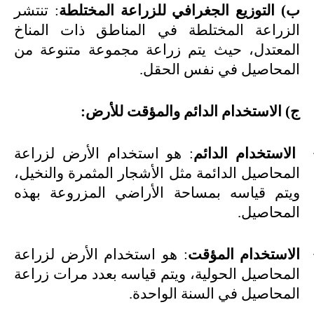
ب) التوزيع الجغرافي للزراعة المختلطة
: تنتشر
الزراعة المختلطة في المناطق ذات المناخ
المعتدل، حيث يتم زراعة مجموعة متنوعة من
المحاصيل في نفس الحقل
.
ج) الاستخدام الدائم والمؤقت للأرض
:
الاستخدام الدائم
: هو استخدام الأرض لزراعة
المحاصيل الدائمة مثل الأشجار المثمرة والنخيل،
ويتم قياسه بمساحة الأراضي المزروعة بهذه
المحاصيل
.
الاستخدام المؤقت
: هو استخدام الأرض لزراعة
المحاصيل الحولية، ويتم قياسه بعدد مرات زراعة
المحاصيل في السنة الواحدة
.