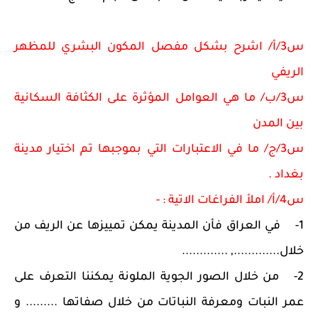
س3/أ/ اشرح بشكل مفصل المكون البشري للمظهر
الريفي
س3/ب/ ما هي العوامل المؤثرة على الكثافة السكانية
بين المدن
س3/ج/ ما في الاعتبارات التي بموجبها تم اختيار مدينة
بغداد .
س4/أ/ املأ الفراغات الاتية : -
1-
في العراق فأن المدينة يمكن تمييزها عن الريف من
خلال............., .............
2-
من خلال الصور الجوية الملونة يمكننا التعرف على
عمر النبات ومعرفة النباتات من خلال صفاتها ......... و