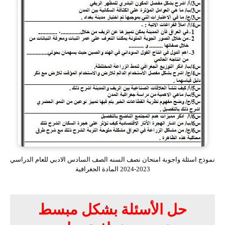
نموذج اسئلة واجوبة امتحان نصف السنه الصف السادس الادبي للعام الدراسي
2023-2024 المادة الجغرافية
حل الأسئلة بشكل مبسط