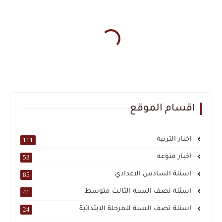
اقسام الموقع
اخبار التربية
111
اخبار منوعه
53
اسئلة السادس الاعدادي
85
اسئلة نصف السنة الثالث متوسط
41
اسئلة نصف السنة للمرحلة الابتدائية
24