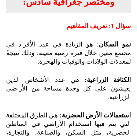
ومختصر جغرافية سادس
:
سؤال 1: تعريف المفاهيم
نمو السكان
: هو الزيادة في عدد الأفراد في
مجتمع معين خلال فترة زمنية معينة، وذلك نتيجةً
لمعدلات الولادات والوفيات والهجرة
.
الكثافة الزراعية:
هي عدد الأشخاص الذين
يعيشون على كل وحدة مساحة من الأراضي
الزراعية
.
استعمالات الأرض الحضرية:
هي الطرق المختلفة
التي يتم فيها استخدام الأراضي في المناطق
الحضرية، مثل السكن، والصناعة، والتجارة،