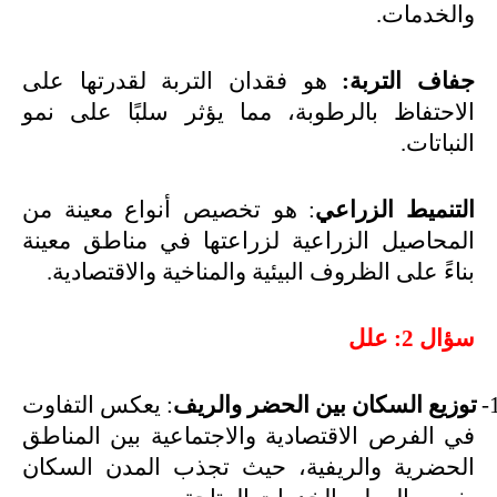
والخدمات
.
جفاف التربة:
هو فقدان التربة لقدرتها على
الاحتفاظ بالرطوبة، مما يؤثر سلبًا على نمو
النباتات
.
التنميط الزراعي
: هو تخصيص أنواع معينة من
المحاصيل الزراعية لزراعتها في مناطق معينة
بناءً على الظروف البيئية والمناخية والاقتصادية
.
سؤال 2: علل
1
توزيع السكان بين الحضر والريف
: يعكس التفاوت
في الفرص الاقتصادية والاجتماعية بين المناطق
الحضرية والريفية، حيث تجذب المدن السكان