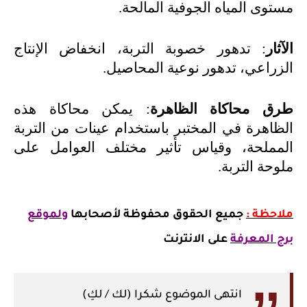
مستوى المياه الجوفية المالحة
.
الآثار
: تدهور خصوبة التربة، انخفاض الإنتاج
الزراعي، تدهور نوعية المحاصيل
.
طرق محاكاة الظاهرة
: يمكن محاكاة هذه
الظاهرة في المختبر باستخدام عينات من التربة
المملحة، وقياس تأثير مختلف العوامل على
ملوحة التربة
.
ملاحظة :
جميع الحقوق محفوظة لأصحابها
ولموقع
برج المعرفة
على الانترنت
انتهى الموضوع شكرا (لك / لكِ)