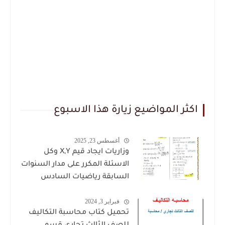
اكثر المواضيع زيارة هذا الاسبوع
أغسطس 23, 2025
وزاريات ايجاد قيم X,Y وكل
الاسئلة المكرر على مدار السنوات
السابقة رياضيات السادس
العلمي للاستاذ حيدر وليد
فبراير 3, 2024
تحميل كتاب محاسبة التكاليف