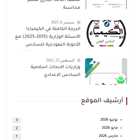
للصف الثالث تجاري قسم
محاسبة
سبتمبر 6, 2025
الدرجة الكاملة في الكيمياء!
الأسئلة الوزارية (2015-2025) مع
الأجوبة النموذجية للسادس
العلمي حملها الان بصيغة PDF
أغسطس 23, 2025
وزاريات الابحاث اسلامية
السادس الاعدادي
أرشيف الموقع
يونيو 2026
3
مايو 2026
2
مارس 2026
1