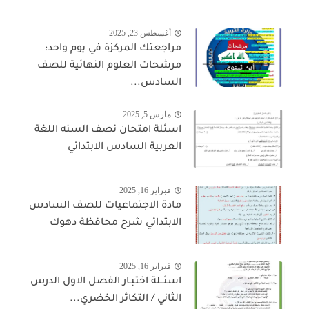
أغسطس 23, 2025
مراجعتك المركزة في يوم واحد:
مرشحات العلوم النهائية للصف
السادس...
مارس 5, 2025
اسئلة امتحان نصف السنه اللغة
العربية السادس الابتدائي
فبراير 16, 2025
مادة الاجتماعيات للصف السادس
الابتدائي شرح محافظة دهوك
فبراير 16, 2025
اسئــلة اختبـار الفصل الاول الدرس
الثاني / التكاثر الخضري...