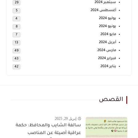
سبتمبر 2024
29
أغسطس 2024
5
يوليو 2024
4
يونيو 2024
8
مايو 2024
7
أبريل 2024
13
مارس 2024
49
فبراير 2024
43
يناير 2024
42
القصص
إبريل 29, 2025
سالفة الشايب والمحافظ: حكمة
عراقية أصيلة عن المناصب