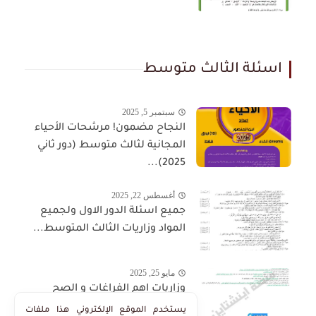
اسئلة الثالث متوسط
سبتمبر 5, 2025
النجاح مضمون! مرشحات الأحياء
المجانية لثالث متوسط (دور ثاني
2025)...
أغسطس 22, 2025
جميع اسئلة الدور الاول ولجميع
المواد وزاريات الثالث المتوسط...
مايو 25, 2025
وزاريات اهم الفراغات و الصح
والخطأ في منهج الاجتماعيات
يستخدم الموقع الإلكتروني هذا ملفات