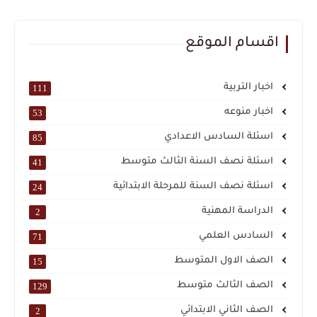
اقسام الموقع
اخبار التربية
111
اخبار منوعه
53
اسئلة السادس الاعدادي
85
اسئلة نصف السنة الثالث متوسط
41
اسئلة نصف السنة للمرحلة الابتدائية
24
الدراسة المهنية
2
السادس العلمي
71
الصف الاول المتوسط
15
الصف الثالث متوسط
129
الصف الثاني الابتدائي
2