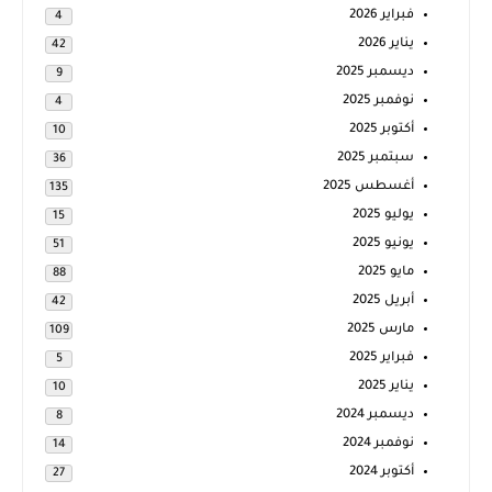
فبراير 2026
4
يناير 2026
42
ديسمبر 2025
9
نوفمبر 2025
4
أكتوبر 2025
10
سبتمبر 2025
36
أغسطس 2025
135
يوليو 2025
15
يونيو 2025
51
مايو 2025
88
أبريل 2025
42
مارس 2025
109
فبراير 2025
5
يناير 2025
10
ديسمبر 2024
8
نوفمبر 2024
14
أكتوبر 2024
27