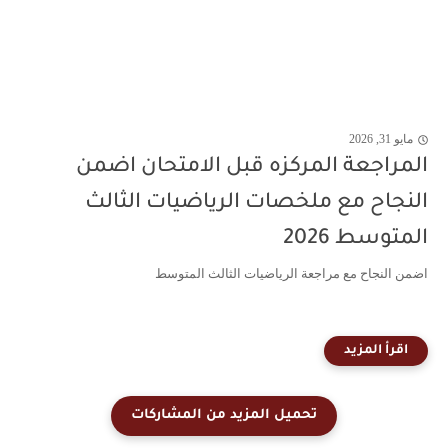
مايو 31, 2026
المراجعة المركزه قبل الامتحان اضمن
النجاح مع ملخصات الرياضيات الثالث
المتوسط 2026
اضمن النجاح مع مراجعة الرياضيات الثالث المتوسط