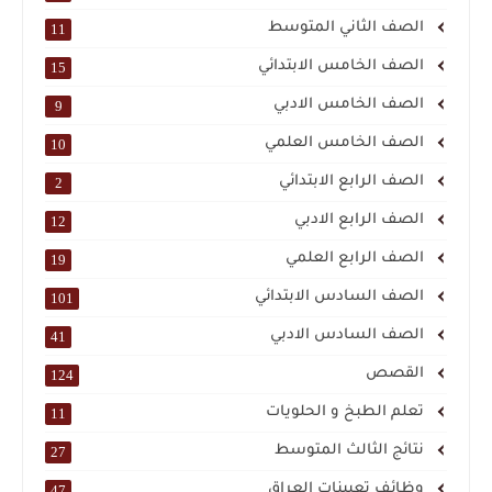
الصف الثاني المتوسط
11
الصف الخامس الابتدائي
15
الصف الخامس الادبي
9
الصف الخامس العلمي
10
الصف الرابع الابتدائي
2
الصف الرابع الادبي
12
الصف الرابع العلمي
19
الصف السادس الابتدائي
101
الصف السادس الادبي
41
القصص
124
تعلم الطبخ و الحلويات
11
نتائج الثالث المتوسط
27
وظائف تعيينات العراق
47