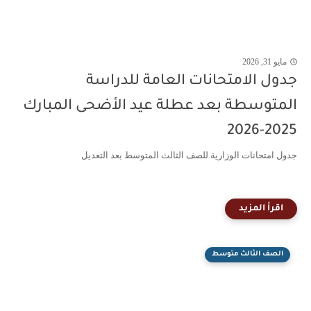
مايو 31, 2026
جدول الامتحانات العامة للدراسة
المتوسطة بعد عطلة عيد الأضحى المبارك
2025-2026
جدول امتحانات الوزارية للصف الثالث المتوسط بعد التعديل
الصف الثالث متوسط