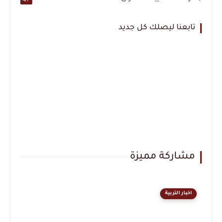
تابعنا ليصلك كل جديد
مشاركة مميزة
اخبار التربية