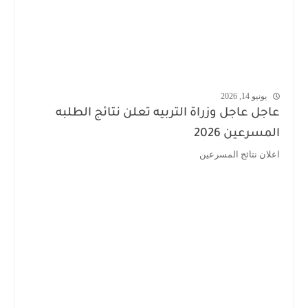
يونيو 14, 2026
عاجل عاجل وزراة التربيه تعلن نتائج الطلبه
المسرعين 2026
اعلان نتائج المسرعين