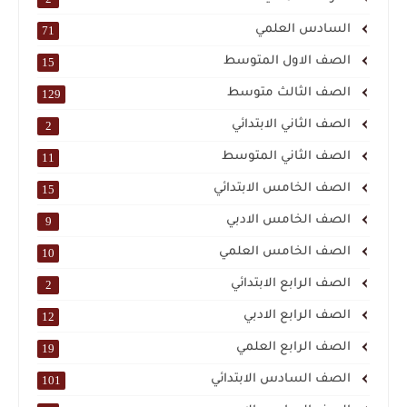
السادس العلمي
71
الصف الاول المتوسط
15
الصف الثالث متوسط
129
الصف الثاني الابتدائي
2
الصف الثاني المتوسط
11
الصف الخامس الابتدائي
15
الصف الخامس الادبي
9
الصف الخامس العلمي
10
الصف الرابع الابتدائي
2
الصف الرابع الادبي
12
الصف الرابع العلمي
19
الصف السادس الابتدائي
101