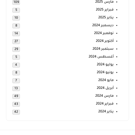
مارس 2025
109
فبراير 2025
5
يناير 2025
10
ديسمبر 2024
8
نوفمبر 2024
14
أكتوبر 2024
27
سبتمبر 2024
29
أغسطس 2024
5
يوليو 2024
4
يونيو 2024
8
مايو 2024
7
أبريل 2024
13
مارس 2024
49
فبراير 2024
43
يناير 2024
42