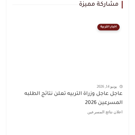
مشاركة مميزة
اخبار التربية
يونيو 14, 2026
عاجل عاجل وزراة التربيه تعلن نتائج الطلبه
المسرعين 2026
اعلان نتائج المسرعين