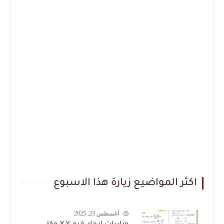
اكثر المواضيع زيارة هذا الاسبوع
أغسطس 23, 2025