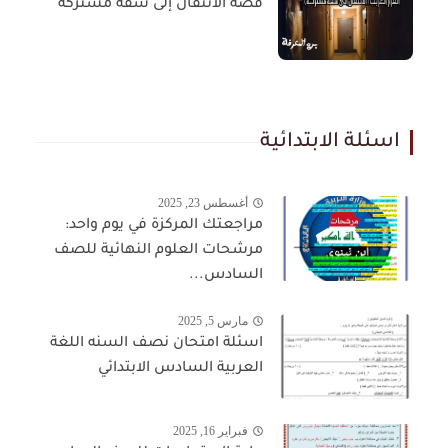
قصة الانتقال إلى شقة مشتركة
اسئلة الابتدائية
أغسطس 23, 2025
مراجعتك المركزة في يوم واحد:
مرشحات العلوم النهائية للصف
السادس...
مارس 5, 2025
اسئلة امتحان نصف السنه اللغة
العربية السادس الابتدائي
فبراير 16, 2025