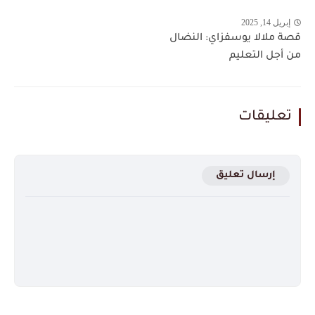
إبريل 14, 2025
قصة ملالا يوسفزاي: النضال
من أجل التعليم
تعليقات
إرسال تعليق