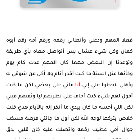
فعلا المهم ودعني وأنطاني رقمه ورقم أمه رقم أبوه
كمان وكل شيء عشان بس أتواصل معاه بأي طريقة
وتوعدنا إن البعض مهما كان المهم عدت كام يوم
وكأنها مثل السنة ما كنت أقدر أنام ولا أكل من شوقي له
وأهلي لاحظوا علي إني
أنا
ماني على بعضي لكن ما كنت
أقول لهم شيء كنت أخاف على نظرتهم ليا وثقتهم فيني
لكن اللي أحسه ما كان بيدي ما أنكر إنه بالأيام هذي قلت
خلاص بتركها لوجه الله لكن أول ما جاتني فرصة مسكت
جوال أمي عطيت رقمه واتصلت عليه كان قلبي يدق