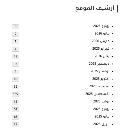
أرشيف الموقع
يونيو 2026
3
مايو 2026
2
مارس 2026
1
فبراير 2026
4
يناير 2026
42
ديسمبر 2025
9
نوفمبر 2025
4
أكتوبر 2025
10
سبتمبر 2025
36
أغسطس 2025
135
يوليو 2025
15
يونيو 2025
51
مايو 2025
88
أبريل 2025
42