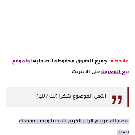
ملاحظة :
جميع الحقوق محفوظة لأصحابها
ولموقع
برج المعرفة
على الانترنت
انتهى الموضوع شكرا (لك / لكِ)
مهم لك عزيزي الزائر الكريم شرفتنا ونحب تواجدك
معنا