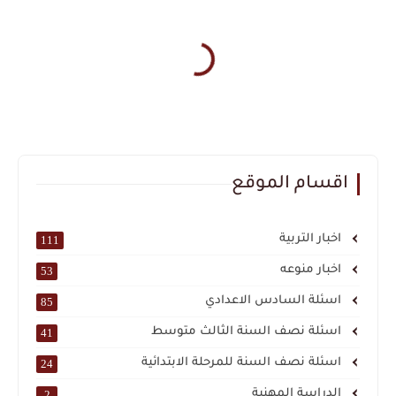
اقسام الموقع
اخبار التربية
111
اخبار منوعه
53
اسئلة السادس الاعدادي
85
اسئلة نصف السنة الثالث متوسط
41
اسئلة نصف السنة للمرحلة الابتدائية
24
الدراسة المهنية
2