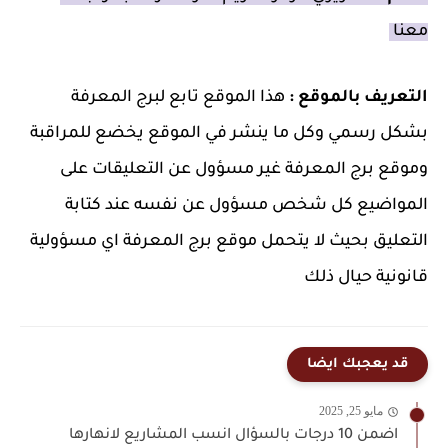
معنا
التعريف بالموقع :
هذا الموقع تابع لبرج المعرفة
بشكل رسمي وكل ما ينشر في الموقع يخضع للمراقبة
وموقع برج المعرفة غير مسؤول عن التعليقات على
المواضيع كل شخص مسؤول عن نفسه عند كتابة
التعليق بحيث لا يتحمل موقع برج المعرفة اي مسؤولية
قانونية حيال ذلك
قد يعجبك ايضا
مايو 25, 2025
اضمن 10 درجات بالسؤال انسب المشاريع لانهارها