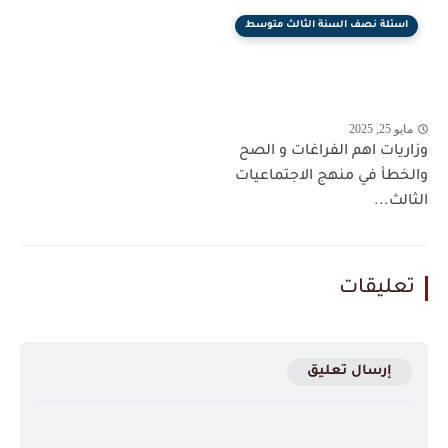
اسئلة نصف السنة الثالث متوسط
مايو 25, 2025
وزاريات اهم الفراغات و الصح
والخطأ في منهج الاجتماعيات
الثالث...
تعليقات
إرسال تعليق