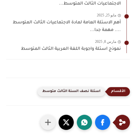
الاجتماعيات الثالث المتوسط...
مايو 25, 2025
أهم الاسئلة العامة لمادة الاجتماعيات الثالث المتوسط
.... مهمة جدا...
مارس 8, 2025
نموذج اسئلة واجوبة اللغة العربية الثالث المتوسط
اسئلة نصف السنة الثالث متوسط