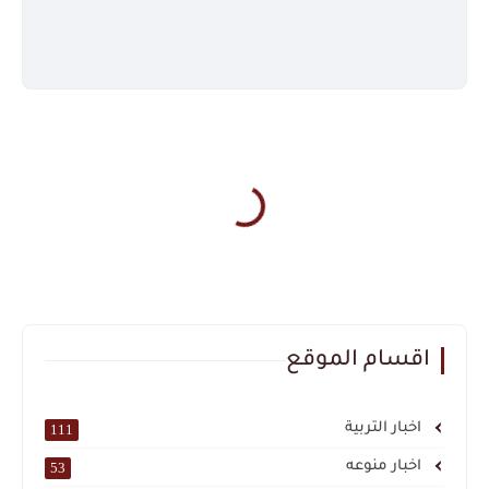
اقسام الموقع
اخبار التربية
111
اخبار منوعه
53