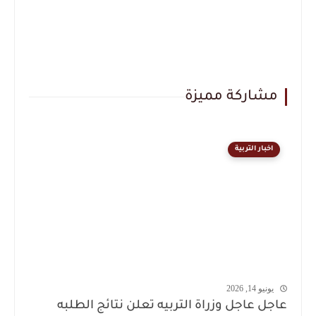
مشاركة مميزة
اخبار التربية
يونيو 14, 2026
عاجل عاجل وزراة التربيه تعلن نتائج الطلبه