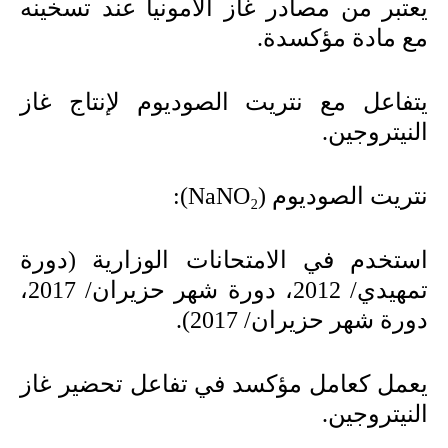
يعتبر من مصادر غاز الأمونيا عند تسخينه
مع مادة مؤكسدة.
يتفاعل مع نتريت الصوديوم لإنتاج غاز
النيتروجين.
نتريت الصوديوم (
NaNO₂
):
استخدم في الامتحانات الوزارية (دورة
تمهيدي/ 2012، دورة شهر حزيران/ 2017،
دورة شهر حزيران/ 2017).
يعمل كعامل مؤكسد في تفاعل تحضير غاز
النيتروجين.