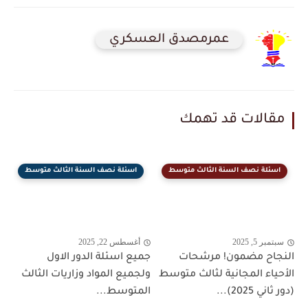
عمرمصدق العسكري
مقالات قد تهمك
اسئلة نصف السنة الثالث متوسط
اسئلة نصف السنة الثالث متوسط
سبتمبر 5, 2025
أغسطس 22, 2025
النجاح مضمون! مرشحات
جميع اسئلة الدور الاول
الأحياء المجانية لثالث متوسط
ولجميع المواد وزاريات الثالث
(دور ثاني 2025)...
المتوسط...