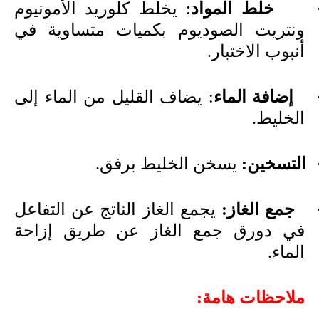
خلط المواد
: يخلط كلوريد الأمونيوم
ونتريت الصوديوم بكميات متساوية في
أنبوب الاختبار.
إضافة الماء
: يضاف القليل من الماء إلى
الخليط.
التسخين:
يسخن الخليط برفق.
جمع الغاز:
يجمع الغاز الناتج عن التفاعل
في دورق جمع الغاز عن طريق إزاحة
الماء.
ملاحظات هامة: