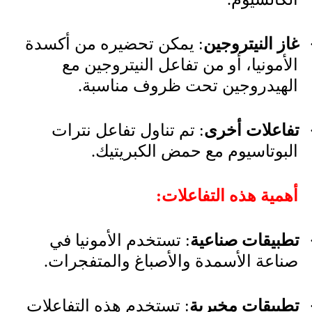
غاز النيتروجين
: يمكن تحضيره من أكسدة
الأمونيا، أو من تفاعل النيتروجين مع
الهيدروجين تحت ظروف مناسبة.
تفاعلات أخرى
: تم تناول تفاعل نترات
البوتاسيوم مع حمض الكبريتيك.
أهمية هذه التفاعلات:
تطبيقات صناعية
: تستخدم الأمونيا في
صناعة الأسمدة والأصباغ والمتفجرات.
تطبيقات مخبرية
: تستخدم هذه التفاعلات