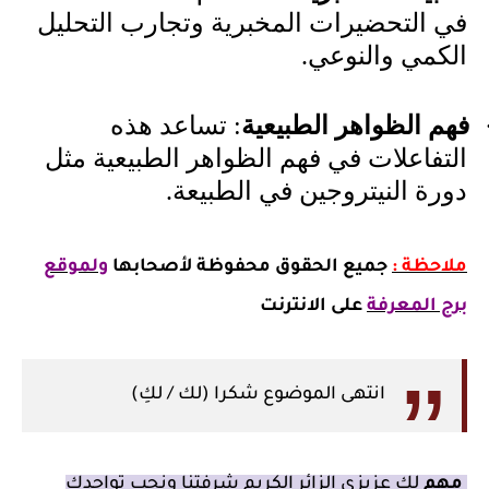
في التحضيرات المخبرية وتجارب التحليل
الكمي والنوعي.
فهم الظواهر الطبيعية
: تساعد هذه
التفاعلات في فهم الظواهر الطبيعية مثل
دورة النيتروجين في الطبيعة.
ملاحظة :
جميع الحقوق محفوظة لأصحابها
ولموقع
برج المعرفة
على الانترنت
انتهى الموضوع شكرا (لك / لكِ)
مهم
لك عزيزي الزائر الكريم شرفتنا ونحب تواجدك