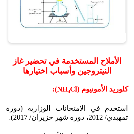
الأملاح المستخدمة في تحضير غاز
النيتروجين وأسباب اختيارها
كلوريد الأمونيوم (
NH₄Cl
):
استخدم في الامتحانات الوزارية (دورة
تمهيدي/ 2012، دورة شهر حزيران/ 2017).