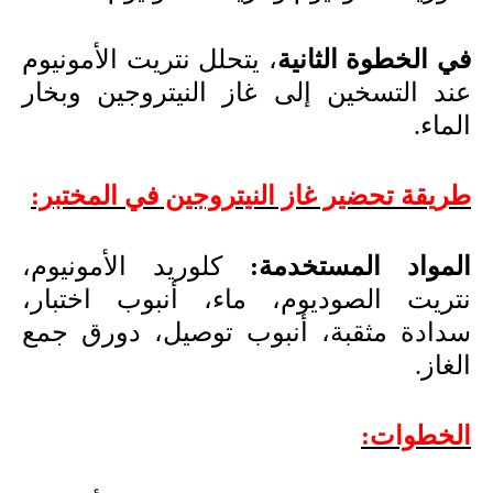
في الخطوة الثانية
، يتحلل نتريت الأمونيوم
عند التسخين إلى غاز النيتروجين وبخار
الماء.
طريقة تحضير غاز النيتروجين في المختبر:
المواد المستخدمة:
كلوريد الأمونيوم،
نتريت الصوديوم، ماء، أنبوب اختبار،
سدادة مثقبة، أنبوب توصيل، دورق جمع
الغاز.
الخطوات: