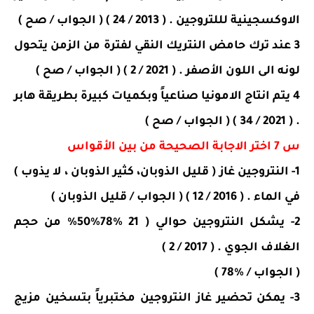
الاوكسجينية لللتروجين . ( 2013 / 24 ) ( الجواب / صح )
3 عند ترك حامض النتريك النقي لفترة من الزمن يتحول
لونه الى اللون الأصفر . ( 2021 / 2 ) ( الجواب / صح )
4 يتم انتاج الامونيا صناعياً وبكميات كبيرة بطريقة هابر
. ( 2021 / 34 ) ( الجواب / صح )
س 7 اختر الاجابة الصحيحة من بين الأقواس
1- النتروجين غاز ( قليل الذوبان، كثير الذوبان ، لا يذوب )
في الماء . ( 2016 / 12 ) ( الجواب / قليل الذوبان )
2- يشكل النتروجين حوالي ( 21 %78%50% من حجم
الغلاف الجوي . ( 2017 / 2 )
( الجواب / %78 )
3- يمكن تحضير غاز النتروجين مختبرياً بتسخين مزيج