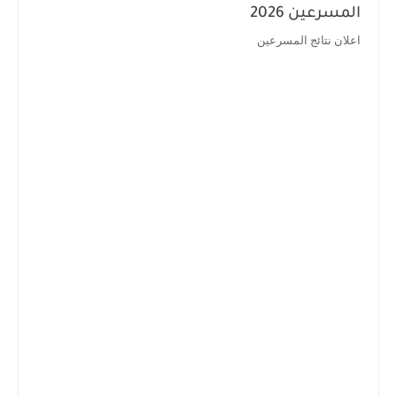
المسرعين 2026
اعلان نتائج المسرعين