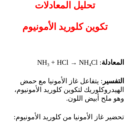
تحليل المعادلات
تكوين كلوريد الأمونيوم
المعادلة
:
NH₃ + HCl → NH₄Cl
التفسير
: يتفاعل غاز الأمونيا مع حمض
الهيدروكلوريك لتكوين كلوريد الأمونيوم،
وهو ملح أبيض اللون.
تحضير غاز الأمونيا من كلوريد الأمونيوم: