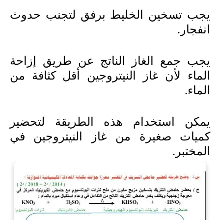
يجب تسخين الخليط برفق لتجنب حدوث
انفجار.
يجب جمع الغاز الناتج عن طريق إزاحة
الماء لأن غاز النيتروجين أقل كثافة من
الماء.
يمكن استخدام هذه الطريقة لتحضير
كميات صغيرة من غاز النيتروجين في
المختبر.