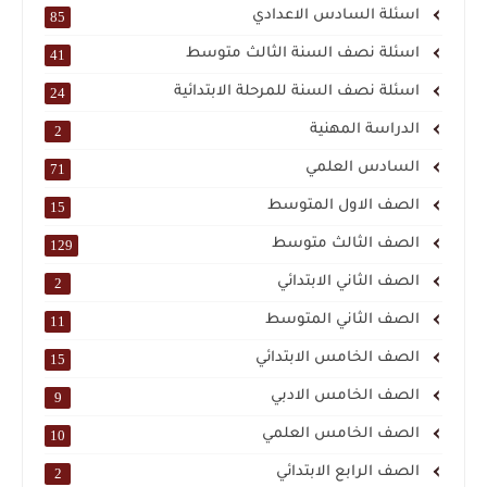
اسئلة السادس الاعدادي
85
اسئلة نصف السنة الثالث متوسط
41
اسئلة نصف السنة للمرحلة الابتدائية
24
الدراسة المهنية
2
السادس العلمي
71
الصف الاول المتوسط
15
الصف الثالث متوسط
129
الصف الثاني الابتدائي
2
الصف الثاني المتوسط
11
الصف الخامس الابتدائي
15
الصف الخامس الادبي
9
الصف الخامس العلمي
10
الصف الرابع الابتدائي
2