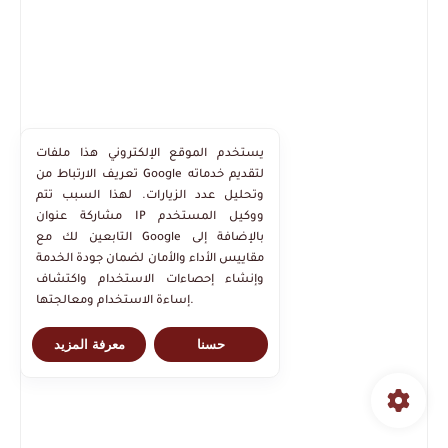
يستخدم الموقع الإلكتروني هذا ملفات
تعريف الارتباط من Google لتقديم خدماته
وتحليل عدد الزيارات. لهذا السبب تتم
مشاركة عنوان IP ووكيل المستخدم
التابعين لك مع Google بالإضافة إلى
مقاييس الأداء والأمان لضمان جودة الخدمة
وإنشاء إحصاءات الاستخدام واكتشاف
إساءة الاستخدام ومعالجتها.
حسنا
معرفة المزيد