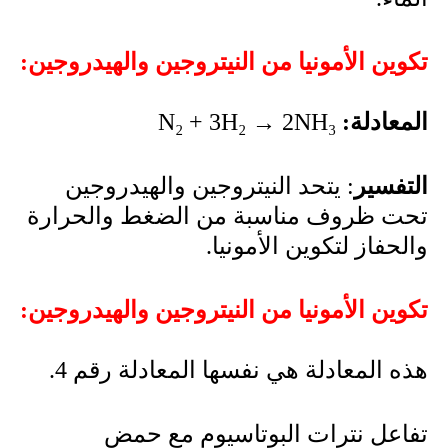
تكوين الأمونيا من النيتروجين والهيدروجين:
المعادلة:
N₂ + 3H₂ → 2NH₃
التفسير
: يتحد النيتروجين والهيدروجين
تحت ظروف مناسبة من الضغط والحرارة
والحفاز لتكوين الأمونيا.
تكوين الأمونيا من النيتروجين والهيدروجين:
هذه المعادلة هي نفسها المعادلة رقم 4.
تفاعل نترات البوتاسيوم مع حمض