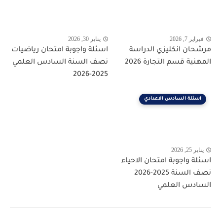
فبراير 7, 2026
يناير 30, 2026
مرشحان انكليزي الدراسة
اسئلة واجوبة امتحان رياضيات
المهنية قسم التجارة 2026
نصف السنة السادس العلمي
2025-2026
اسئلة السادس الاعدادي
يناير 25, 2026
اسئلة واجوبة امتحان الاحياء
نصف السنة 2025-2026
السادس العلمي