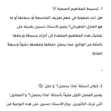
1. تبسيط المفاهيم الصعبة 💡
هل تجد صعوبة في فهم تعريف المتسعة أو سعتها أو ما
هو العازل الكهربائي؟ يتميز الأستاذ حسين بقدرته على
تفكيك هذه المفاهيم المعقدة إلى أجزاء بسيطة وربطها
بأمثلة من الواقع، مما يجعل حفظها وفهمها دقيقاً وسهلاً
للغاية.
2. إتقان أسئلة "ماذا يحصل؟" و"علل" 🤔
يعتبر الفصل الأول مليئاً بأسئلة "ماذا يحصل؟" و"التعاليل"
التي تربك الكثيرين. يركز الأستاذ حسين على هذه النوعية من