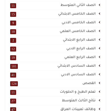
الصف الثاني المتوسط
11
الصف الخامس الابتدائي
15
الصف الخامس الادبي
9
الصف الخامس العلمي
10
الصف الرابع الابتدائي
2
الصف الرابع الادبي
12
الصف الرابع العلمي
19
الصف السادس الابتدائي
101
الصف السادس الادبي
41
القصص
124
تعلم الطبخ و الحلويات
11
نتائج الثالث المتوسط
27
وظائف تعيينات العراق
47