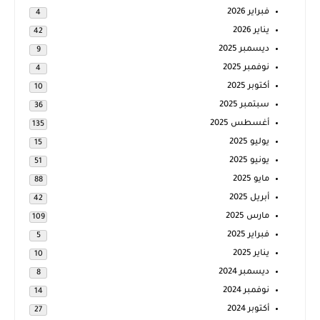
فبراير 2026
4
يناير 2026
42
ديسمبر 2025
9
نوفمبر 2025
4
أكتوبر 2025
10
سبتمبر 2025
36
أغسطس 2025
135
يوليو 2025
15
يونيو 2025
51
مايو 2025
88
أبريل 2025
42
مارس 2025
109
فبراير 2025
5
يناير 2025
10
ديسمبر 2024
8
نوفمبر 2024
14
أكتوبر 2024
27