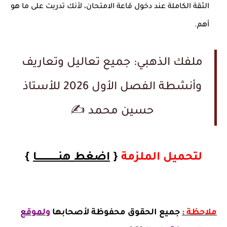
الثقة الكاملة عند دخول قاعة الامتحان، لأنك تدربت على ما هو
أهم.
ملفك الذهبي: جميع تعاليل وتعاريف
وأنشطة الفصل الأول 2026 للأستاذ
حسين محمد ✍️
لتحميل الملزمة
{
اضغط هنــــــــــــــا
}
ملاحظة :
جميع الحقوق محفوظة لأصحابها
ولموقع