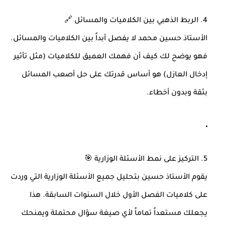
4. الربط الذهبي بين الكلاميات والمسائل 🔗
الأستاذ حسين محمد لا يفصل أبداً بين الكلاميات والمسائل.
فهو يوضح لك كيف أن فهمك العميق للكلاميات (مثل تأثير
إدخال العازل) هو أساس قدرتك على حل أصعب المسائل
بثقة وبدون أخطاء.
5. التركيز على نمط الأسئلة الوزارية 🎯
يقوم الأستاذ حسين بتحليل جميع الأسئلة الوزارية التي وردت
على كلاميات الفصل الأول خلال السنوات السابقة. هذا
يجعلك مستعداً تماماً لأي صيغة سؤال محتملة ويمنحك