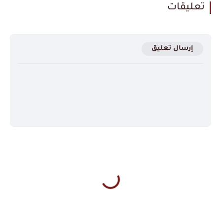
تعليقات
إرسال تعليق