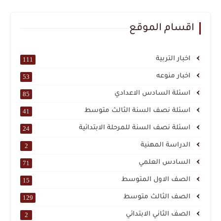
اقسام الموقع
اخبار التربية
111
اخبار منوعه
53
اسئلة السادس الاعدادي
85
اسئلة نصف السنة الثالث متوسط
41
اسئلة نصف السنة للمرحلة الابتدائية
24
الدراسة المهنية
2
السادس العلمي
71
الصف الاول المتوسط
15
الصف الثالث متوسط
129
الصف الثاني الابتدائي
2