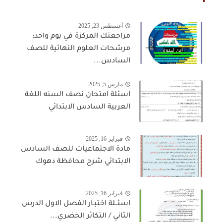
أغسطس 23, 2025
مراجعتك المركزة في يوم واحد:
مرشحات العلوم النهائية للصف
السادس...
مارس 5, 2025
اسئلة امتحان نصف السنه اللغة
العربية السادس الابتدائي
فبراير 16, 2025
مادة الاجتماعيات للصف السادس
الابتدائي شرح محافظة دهوك
فبراير 16, 2025
اسئــلة اختبـار الفصل الاول الدرس
الثاني / التكاثر الخضري...