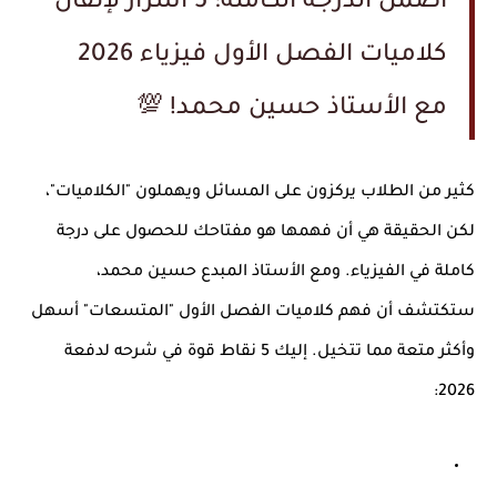
اضمن الدرجة الكاملة: 5 أسرار لإتقان
كلاميات الفصل الأول فيزياء 2026
مع الأستاذ حسين محمد! 💯
كثير من الطلاب يركزون على المسائل ويهملون "الكلاميات"،
لكن الحقيقة هي أن فهمها هو مفتاحك للحصول على درجة
كاملة في الفيزياء. ومع الأستاذ المبدع حسين محمد،
ستكتشف أن فهم كلاميات الفصل الأول "المتسعات" أسهل
وأكثر متعة مما تتخيل. إليك 5 نقاط قوة في شرحه لدفعة
2026: