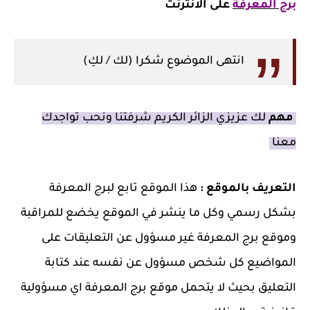
برج المعرفة
على الانترنت
انتهى الموضوع شكرا (لك / لكِ)
مهم
لك عزيزي الزائر الكريم شرفتنا ونحب تواجدك
معنا
التعريف بالموقع :
هذا الموقع تابع لبرج المعرفة
بشكل رسمي وكل ما ينشر في الموقع يخضع للمراقبة
وموقع برج المعرفة غير مسؤول عن التعليقات على
المواضيع كل شخص مسؤول عن نفسه عند كتابة
التعليق بحيث لا يتحمل موقع برج المعرفة اي مسؤولية