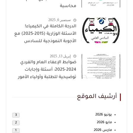
محاسبة
سبتمبر 6, 2025
الدرجة الكاملة في الكيمياء!
الأسئلة الوزارية (2015-2025) مع
الأجوبة النموذجية للسادس
العلمي حملها الان بصيغة PDF
إبريل 13, 2025
ضوابط الإعفاء العام والفردي
2024-2025: أسئلة وإجابات
توضيحية للطلبة وأولياء الأمور
أرشيف الموقع
يونيو 2026
3
مايو 2026
2
مارس 2026
1