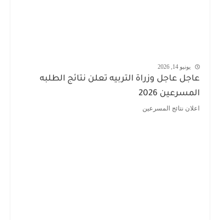
يونيو 14, 2026
عاجل عاجل وزراة التربيه تعلن نتائج الطلبه
المسرعين 2026
اعلان نتائج المسرعين