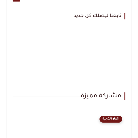
تابعنا ليصلك كل جديد
مشاركة مميزة
اخبار التربية