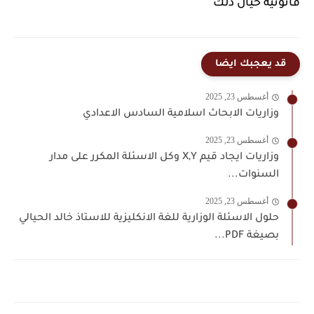
قانونية حيال ذلك
قد يعجبك ايضا
أغسطس 23, 2025
وزاريات الابحاث اسلامية السادس الاعدادي
أغسطس 23, 2025
وزاريات ايجاد قيم X,Y وكل الاسئلة المكرر على مدار
السنوات...
أغسطس 23, 2025
حلول الاسئلة الوزارية للغة الانكليزية للاستاذ خالد الحيالي
بصيغة PDF...