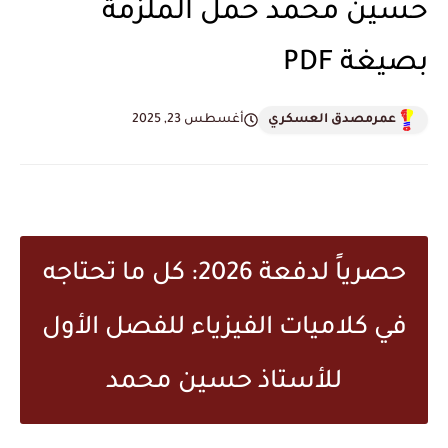
حسين محمد حمل الملزمة
بصيغة PDF
عمرمصدق العسكري
أغسطس 23, 2025
حصرياً لدفعة 2026: كل ما تحتاجه
في كلاميات الفيزياء للفصل الأول
للأستاذ حسين محمد