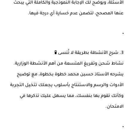
الأسئلة، ويوضح لك الإجابة النموذجية والكاملة التي يبحث
عنها المصحح، لتضمن عدم خسارة أي درجة فيها.
3. شرح الأنشطة بطريقة لا تُنسى 🧪
نشاط شحن وتفريغ المتسعة من أهم الأنشطة الوزارية.
يشرحه الأستاذ حسين محمد خطوة بخطوة، مع توضيح
الأدوات والرسم والاستنتاج بأسلوب يجعلك تتخيل التجربة
وكأنك تقوم بها بنفسك، مما يسهل عليك تذكرها في
الامتحان.