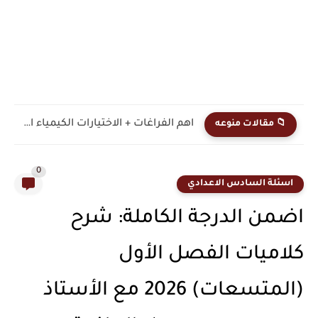
مسائل الفصل الاول الكيمياء الثالث المتوسط ضمان 10درجات
📁 مقالات منوعه
0
اسئلة السادس الاعدادي
اضمن الدرجة الكاملة: شرح
كلاميات الفصل الأول
(المتسعات) 2026 مع الأستاذ