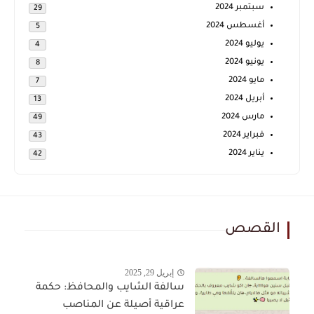
سبتمبر 2024
29
أغسطس 2024
5
يوليو 2024
4
يونيو 2024
8
مايو 2024
7
أبريل 2024
13
مارس 2024
49
فبراير 2024
43
يناير 2024
42
القصص
إبريل 29, 2025
سالفة الشايب والمحافظ: حكمة
عراقية أصيلة عن المناصب