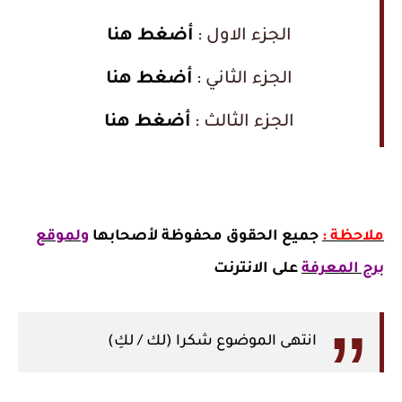
الجزء الاول :
أضغط هنا
الجزء الثاني :
أضغط هنا
الجزء الثالث :
أضغط هنا
ملاحظة :
جميع الحقوق محفوظة لأصحابها
ولموقع
برج المعرفة
على الانترنت
انتهى الموضوع شكرا (لك / لكِ)