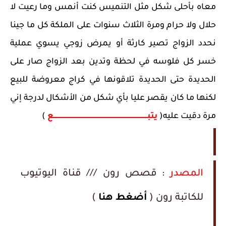
معاه بأحلى شكل مثل التنميس كنت أنمس وما رعيت لا
حلال ولا حرام ومرة الثلاث سنوات على الملكة كل ما جينا
نحدد الزواج تصير كارثة أو يمرض زوجي يسوي عملية
خسر كل فلوسه في لحظة وتدين بعد الزواج صار على
الحديدة حتى الحديدة تلاقونها في كراج معروضة للبيع
لكنها ما كان يقصر عليا بأي شكل من الأشكال لدرجة إني
مرة دقيت عليه(
يتبـــــــــــــــــــــــــــــــــــــــــــــــــــــــــــــــــــــــــــــــــــــــــــــع
)
المصدر
: قصص رون /// قناة اليوتيوب
للكاتبة رون (
أضغط هنا
)