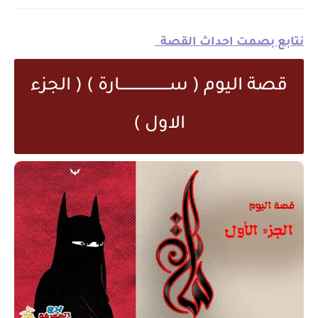
نتابع بصمت احداث القصة
قصة اليوم ( ســـــــــــــــــــــــارة ) ( الجزء
الاول )