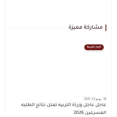
مشاركة مميزة
اخبار التربية
يونيو 14, 2026
عاجل عاجل وزراة التربيه تعلن نتائج الطلبه
المسرعين 2026