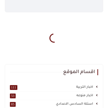
اقسام الموقع
اخبار التربية
111
اخبار منوعه
53
اسئلة السادس الاعدادي
85