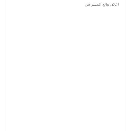
اعلان نتائج المسرعين