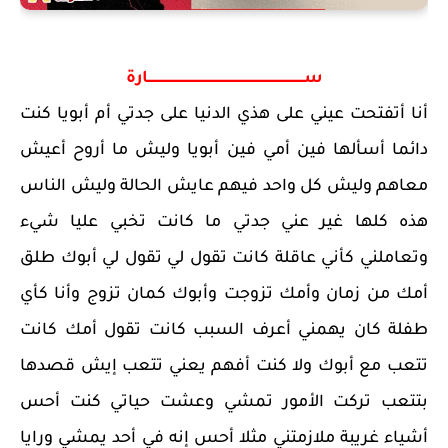
ســــــــــــــــــــــــــــــــــــــــــــــــــــــــــــــــــــــــــــــارة
أنا أتفتحت عيني على هذي الدنيا على جدتي أم أبويا كنت
دائما أسألها فين أمي فين أبويا وليش ما أروح أعيش
معاهم وليش كل واحد فيهم عايش الحالة وليش الناس
هذه كلها غير عني جدتي ما كانت تخبي عليا شيء
وتعاملني كأني عاقلة كانت تقول لي تقول لي أبوك طلق
أمك من زمان وأمك تزوجت وأبوك كمان تزوج وأنا كأي
طفلة كان يهمني أعرف السبب كانت تقول أمك كانت
تتعب مع أبوك ولا كنت أفهم يعني تتعب إيش قصدها
بتتعب تركت الأمور تمشي وعشت حياتي كنت أحس
أشياء غريبة ملازمتني مثلا أحس إنه في أحد يمشي ورايا