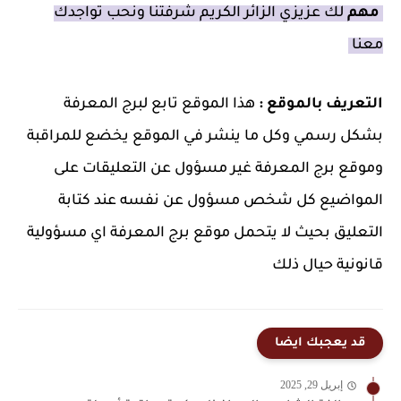
مهم
لك عزيزي الزائر الكريم شرفتنا ونحب تواجدك
معنا
التعريف بالموقع :
هذا الموقع تابع لبرج المعرفة
بشكل رسمي وكل ما ينشر في الموقع يخضع للمراقبة
وموقع برج المعرفة غير مسؤول عن التعليقات على
المواضيع كل شخص مسؤول عن نفسه عند كتابة
التعليق بحيث لا يتحمل موقع برج المعرفة اي مسؤولية
قانونية حيال ذلك
قد يعجبك ايضا
إبريل 29, 2025