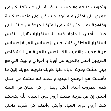
وتعودت عليهم ولا حسيت بالغربة اللي حسيتها لكن في
عمري اللي أخذني فيه أبوي كنت في أولى متوسط كبيرة
وفاهمة يعني حتى كنت في الفترة الحرجة من حياتي اللي
كنت بأمس الحاجة فيها للاستقراراستقرار النفس
استقرار العاطفي كنت أحس بإحساس الغربة إحساس
غربة عجيب والأغرب إنك تحس بالغربة من الأشخاص
القريبين أحس بالغربة من أبويا يا أخواني والبيت اللي هو
بيتي عشت ومرت الأيام عليا طويلة طويلة طويلة إلين ما
تأقلمت مع الوضع الجديد والحمد لله عشت في خلال
هذه الظروف أحتاج أبكي وبما إن كل مكان في البيت
أحس إن في غريبة فكنت أروح دورة المياه الله يكرمكم
كنت أروح دورة المياه وأبكي وأطلع كل شيء داخلي