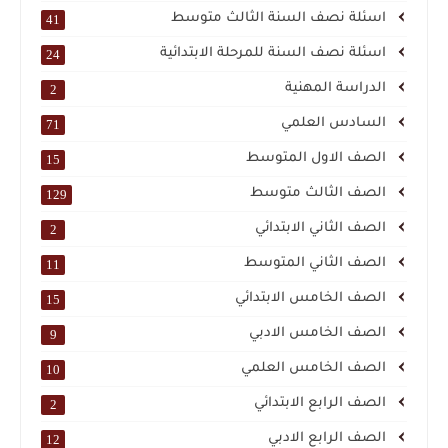
اسئلة نصف السنة الثالث متوسط
41
اسئلة نصف السنة للمرحلة الابتدائية
24
الدراسة المهنية
2
السادس العلمي
71
الصف الاول المتوسط
15
الصف الثالث متوسط
129
الصف الثاني الابتدائي
2
الصف الثاني المتوسط
11
الصف الخامس الابتدائي
15
الصف الخامس الادبي
9
الصف الخامس العلمي
10
الصف الرابع الابتدائي
2
الصف الرابع الادبي
12