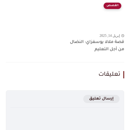
القصص
إبريل 14, 2025
قصة ملالا يوسفزاي: النضال
من أجل التعليم
تعليقات
إرسال تعليق