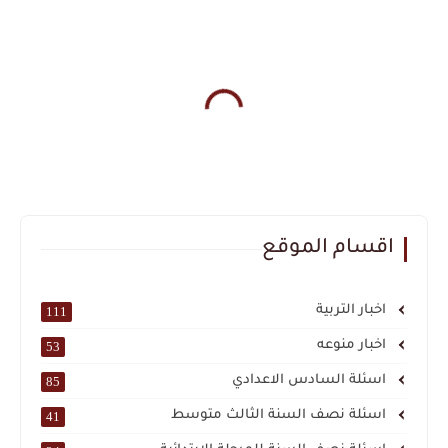
اقسام الموقع
اخبار التربية
111
اخبار منوعه
53
اسئلة السادس الاعدادي
85
اسئلة نصف السنة الثالث متوسط
41