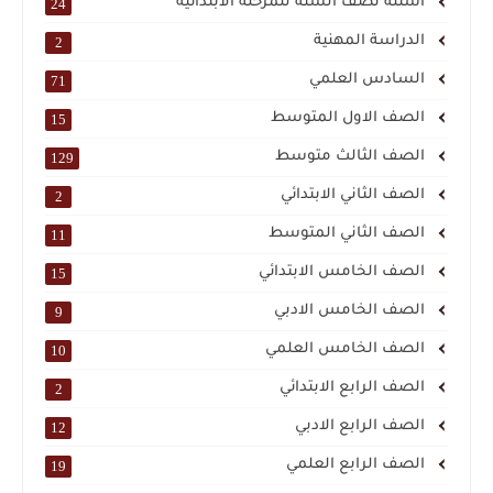
اسئلة نصف السنة للمرحلة الابتدائية
24
الدراسة المهنية
2
السادس العلمي
71
الصف الاول المتوسط
15
الصف الثالث متوسط
129
الصف الثاني الابتدائي
2
الصف الثاني المتوسط
11
الصف الخامس الابتدائي
15
الصف الخامس الادبي
9
الصف الخامس العلمي
10
الصف الرابع الابتدائي
2
الصف الرابع الادبي
12
الصف الرابع العلمي
19