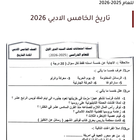
للعام 2025-2026
تاريخ الخامس الادبي 2026