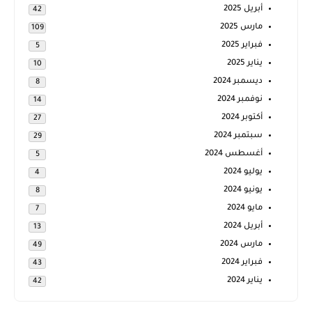
أبريل 2025
42
مارس 2025
109
فبراير 2025
5
يناير 2025
10
ديسمبر 2024
8
نوفمبر 2024
14
أكتوبر 2024
27
سبتمبر 2024
29
أغسطس 2024
5
يوليو 2024
4
يونيو 2024
8
مايو 2024
7
أبريل 2024
13
مارس 2024
49
فبراير 2024
43
يناير 2024
42