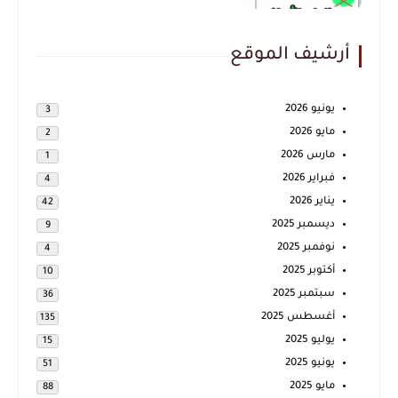
أرشيف الموقع
يونيو 2026
3
مايو 2026
2
مارس 2026
1
فبراير 2026
4
يناير 2026
42
ديسمبر 2025
9
نوفمبر 2025
4
أكتوبر 2025
10
سبتمبر 2025
36
أغسطس 2025
135
يوليو 2025
15
يونيو 2025
51
مايو 2025
88