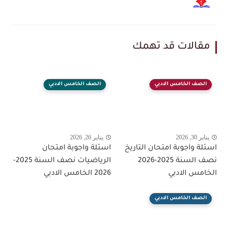
مقالات قد تهمك
الصف الخامس الادبي
الصف الخامس الادبي
يناير 30, 2026
يناير 26, 2026
اسئلة واجوبة امتحان التاريخ
اسئلة واجوبة امتحان
نصف السنة 2025-2026
الرياضيات نصف السنة 2025-
الخامس الادبي
2026 الخامس الادبي
الصف الخامس الادبي