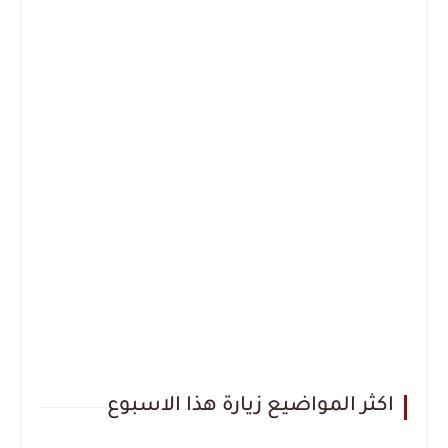
اكثر المواضيع زيارة هذا الاسبوع