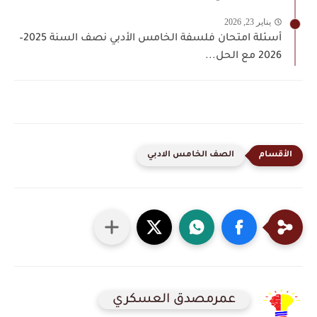
يناير 23, 2026
أسئلة امتحان فلسفة الخامس الأدبي نصف السنة 2025–
2026 مع الحل...
الصف الخامس الادبي
عمرمصدق العسكري