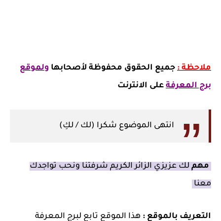
ملاحظة :
جميع الحقوق محفوظة لأصحابها
ولموقع
برج المعرفة
على الانترنت
انتهى الموضوع شكرا (لك / لكِ)
مهم
لك عزيزي الزائر الكريم شرفتنا ونحب تواجدك
معنا
التعريف بالموقع :
هذا الموقع تابع لبرج المعرفة