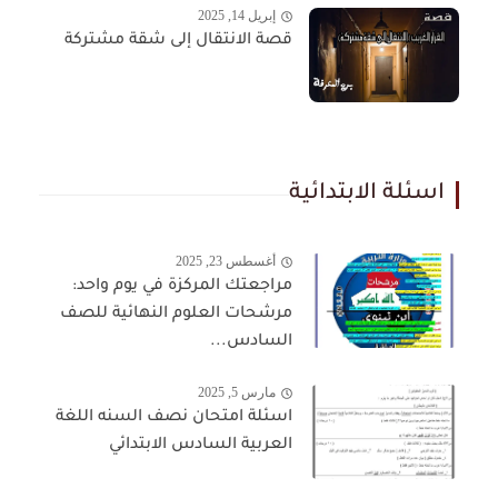
إبريل 14, 2025
قصة الانتقال إلى شقة مشتركة
اسئلة الابتدائية
أغسطس 23, 2025
مراجعتك المركزة في يوم واحد:
مرشحات العلوم النهائية للصف
السادس...
مارس 5, 2025
اسئلة امتحان نصف السنه اللغة
العربية السادس الابتدائي