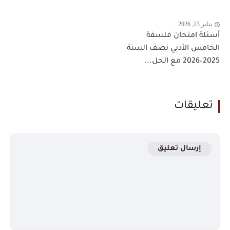
يناير 23, 2026
أسئلة امتحان فلسفة
الخامس الأدبي نصف السنة
2025–2026 مع الحل...
تعليقات
إرسال تعليق