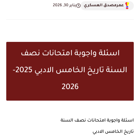
عمرمصدق العسكري
يناير 30, 2026
اسئلة واجوبة امتحانات نصف
السنة تاريخ الخامس الادبي 2025-
2026
اسئلة واجوبة امتحانات نصف السنة
تاريخ الخامس الادبي