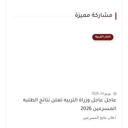
مشاركة مميزة
اخبار التربية
يونيو 14, 2026
عاجل عاجل وزراة التربيه تعلن نتائج الطلبه
المسرعين 2026
اعلان نتائج المسرعين