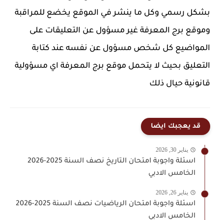
بشكل رسمي وكل ما ينشر في الموقع يخضع للمراقبة
وموقع برج المعرفة غير مسؤول عن التعليقات على
المواضيع كل شخص مسؤول عن نفسه عند كتابة
التعليق بحيث لا يتحمل موقع برج المعرفة اي مسؤولية
قانونية حيال ذلك
قد يعجبك ايضا
يناير 30, 2026
اسئلة واجوبة امتحان التاريخ نصف السنة 2025-2026
الخامس الادبي
يناير 26, 2026
اسئلة واجوبة امتحان الرياضيات نصف السنة 2025-2026
الخامس الادبي