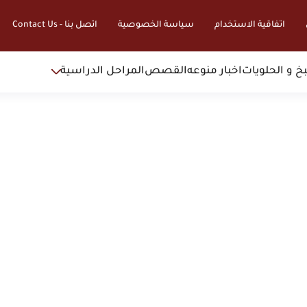
اتفاقية الاستخدام
سياسة الخصوصية
اتصل بنا - Contact Us
خ و الحلويات
اخبار منوعه
القصص
المراحل الدراسية