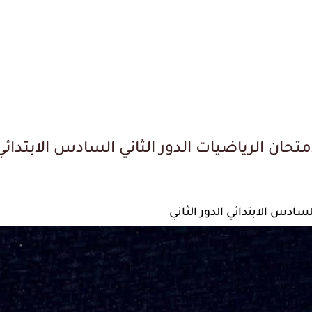
امتحان الرياضيات الدور الثاني السادس الابتدائ
سادس الابتدائي الدور الثاني