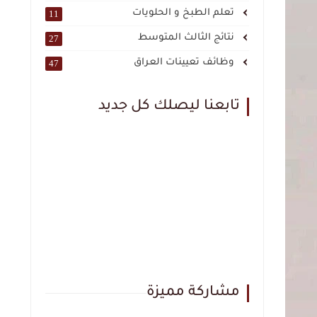
تعلم الطبخ و الحلويات
11
نتائج الثالث المتوسط
27
وظائف تعيينات العراق
47
تابعنا ليصلك كل جديد
مشاركة مميزة