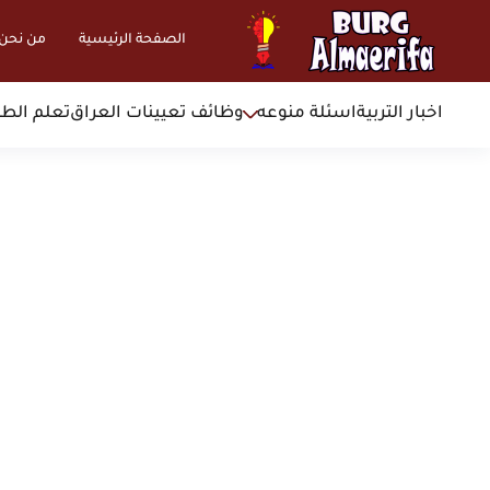
الصفحة الرئيسية
من نحن
اخبار التربية
اسئلة منوعه
وظائف تعيينات العراق
تعلم الطب