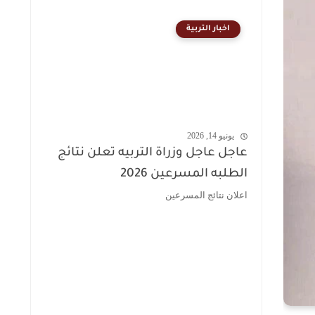
اخبار التربية
يونيو 14, 2026
عاجل عاجل وزراة التربيه تعلن نتائج
الطلبه المسرعين 2026
اعلان نتائج المسرعين