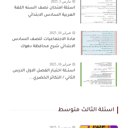
مارس 5, 2025
اسئلة امتحان نصف السنه اللغة
العربية السادس الابتدائي
فبراير 16, 2025
مادة الاجتماعيات للصف السادس
الابتدائي شرح محافظة دهوك
فبراير 16, 2025
اسئــلة اختبـار الفصل الاول الدرس
الثاني / التكاثر الخضري...
اسئلة الثالث متوسط
سبتمبر 5, 2025