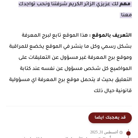
مهم
لك عزيزي الزائر الكريم شرفتنا ونحب تواجدك
معنا
التعريف بالموقع :
هذا الموقع تابع لبرج المعرفة
بشكل رسمي وكل ما ينشر في الموقع يخضع للمراقبة
وموقع برج المعرفة غير مسؤول عن التعليقات على
المواضيع كل شخص مسؤول عن نفسه عند كتابة
التعليق بحيث لا يتحمل موقع برج المعرفة اي مسؤولية
قانونية حيال ذلك
قد يعجبك ايضا
أغسطس 31, 2025