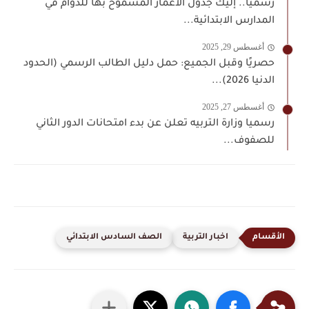
رسمياً.. إليك جدول الأعمار المسموح بها للدوام في
المدارس الابتدائية...
أغسطس 29, 2025
حصريًا وقبل الجميع: حمل دليل الطالب الرسمي (الحدود
الدنيا 2026)...
أغسطس 27, 2025
رسميا وزارة التربيه تعلن عن بدء امتحانات الدور الثاني
للصفوف...
اخبار التربية
الصف السادس الابتدائي