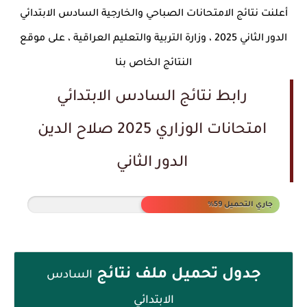
أعلنت نتائج الامتحانات الصباحي والخارجية السادس الابتدائي
الدور الثاني 2025 ، وزارة التربية والتعليم العراقية ، على موقع
النتائج الخاص بنا
رابط نتائج السادس الابتدائي
امتحانات الوزاري 2025 صلاح الدين
الدور الثاني
جاري التحميل 68%
جدول تحميل ملف نتائج
السادس
الابتدائي