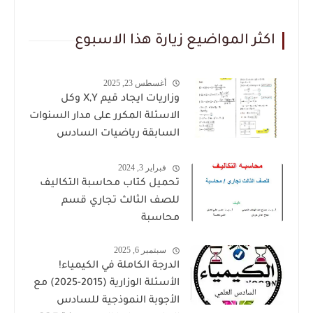
اكثر المواضيع زيارة هذا الاسبوع
أغسطس 23, 2025
وزاريات ايجاد قيم X,Y وكل
الاسئلة المكرر على مدار السنوات
السابقة رياضيات السادس
العلمي للاستاذ حيدر وليد
فبراير 3, 2024
تحميل كتاب محاسبة التكاليف
للصف الثالث تجاري قسم
محاسبة
سبتمبر 6, 2025
الدرجة الكاملة في الكيمياء!
الأسئلة الوزارية (2015-2025) مع
الأجوبة النموذجية للسادس