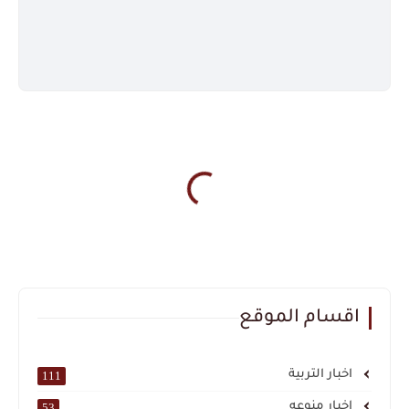
اقسام الموقع
اخبار التربية
111
اخبار منوعه
53