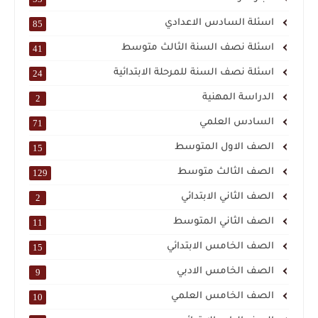
اسئلة السادس الاعدادي
85
اسئلة نصف السنة الثالث متوسط
41
اسئلة نصف السنة للمرحلة الابتدائية
24
الدراسة المهنية
2
السادس العلمي
71
الصف الاول المتوسط
15
الصف الثالث متوسط
129
الصف الثاني الابتدائي
2
الصف الثاني المتوسط
11
الصف الخامس الابتدائي
15
الصف الخامس الادبي
9
الصف الخامس العلمي
10