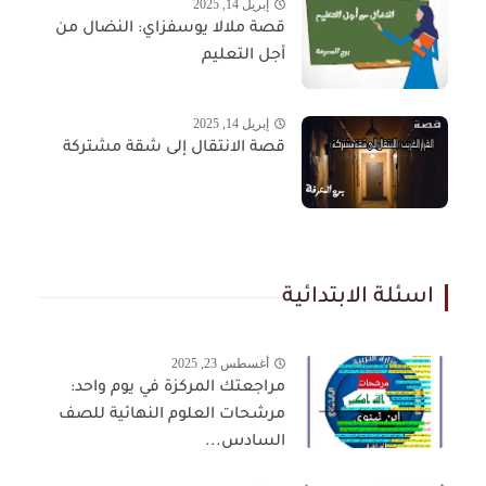
إبريل 14, 2025
قصة ملالا يوسفزاي: النضال من
أجل التعليم
إبريل 14, 2025
قصة الانتقال إلى شقة مشتركة
اسئلة الابتدائية
أغسطس 23, 2025
مراجعتك المركزة في يوم واحد:
مرشحات العلوم النهائية للصف
السادس...