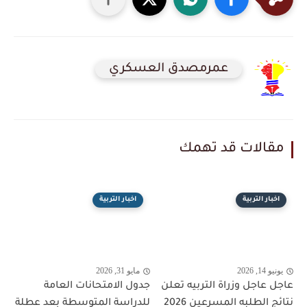
عمرمصدق العسكري
مقالات قد تهمك
اخبار التربية
اخبار التربية
يونيو 14, 2026
مايو 31, 2026
عاجل عاجل وزراة التربيه تعلن
جدول الامتحانات العامة
نتائج الطلبه المسرعين 2026
للدراسة المتوسطة بعد عطلة