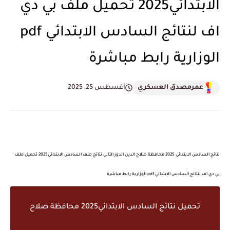
الابتدائي2025 تحميل ملف بي دي
اف لنتائج السادس الابتدائي pdf
الوزارية رابط مباشرة
عمرمصدق العسكري
أغسطس 25, 2025
نتائج السادس الابتدائي 2025 محافظة صلاح الدين الدور الثاني نتائج صف السادس الابتدائي2025 تحميل ملف
بي دي اف لنتائج السادس الابتدائي pdf الوزارية رابط مباشرة
تحميل نتائج السادس الابتدائي2025 محافظة صلاح