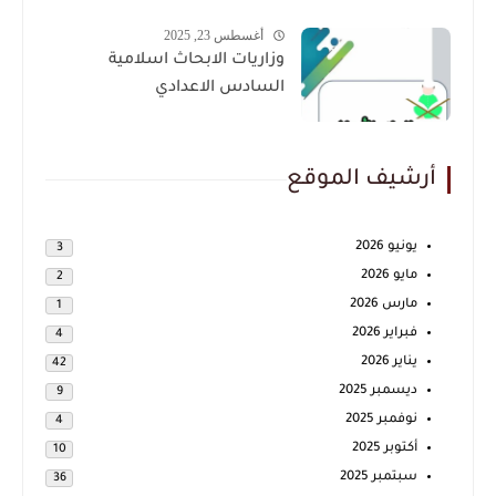
العلمي حملها الان بصيغة PDF
أغسطس 23, 2025
وزاريات الابحاث اسلامية
السادس الاعدادي
أرشيف الموقع
يونيو 2026
3
مايو 2026
2
مارس 2026
1
فبراير 2026
4
يناير 2026
42
ديسمبر 2025
9
نوفمبر 2025
4
أكتوبر 2025
10
سبتمبر 2025
36