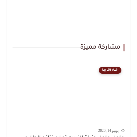
مشاركة مميزة
اخبار التربية
يونيو 14, 2026