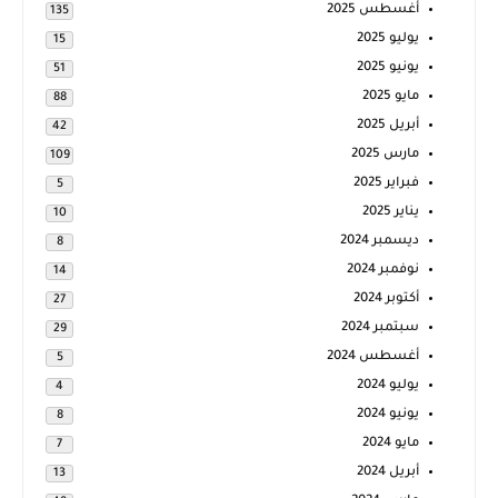
أغسطس 2025
135
يوليو 2025
15
يونيو 2025
51
مايو 2025
88
أبريل 2025
42
مارس 2025
109
فبراير 2025
5
يناير 2025
10
ديسمبر 2024
8
نوفمبر 2024
14
أكتوبر 2024
27
سبتمبر 2024
29
أغسطس 2024
5
يوليو 2024
4
يونيو 2024
8
مايو 2024
7
أبريل 2024
13