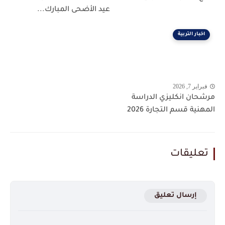
عيد الأضحى المبارك...
اخبار التربية
فبراير 7, 2026
مرشحان انكليزي الدراسة
المهنية قسم التجارة 2026
تعليقات
إرسال تعليق