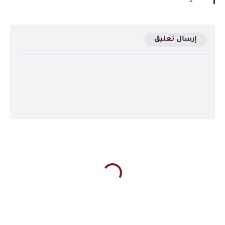
إرسال تعليق