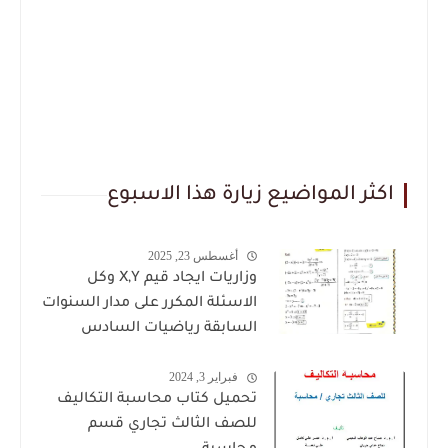
اكثر المواضيع زيارة هذا الاسبوع
أغسطس 23, 2025
وزاريات ايجاد قيم X,Y وكل
الاسئلة المكرر على مدار السنوات
السابقة رياضيات السادس
العلمي للاستاذ حيدر وليد
فبراير 3, 2024
تحميل كتاب محاسبة التكاليف
للصف الثالث تجاري قسم