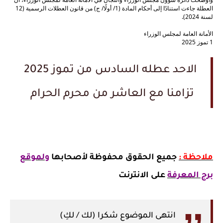
العطلة جاءت استنادًا إلى أحكام المادة (1/ أولًا/ ج) من قانون العطلات الرسمية (12
لسنة 2024).
الأمانة العامة لمجلس الوزراء
1 تموز 2025
الاحد عطله السادس من تموز 2025
تزامنا مع العاشر من محرم الحرام
ملاحظة :
جميع الحقوق محفوظة لأصحابها
ولموقع
برج المعرفة
على الانترنت
انتهى الموضوع شكرا (لك / لكِ)