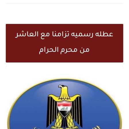
عطله رسميه تزامنا مع العاشر
من محرم الحرام