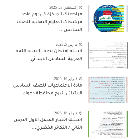
أغسطس 23, 2025
مراجعتك المركزة في يوم واحد:
مرشحات العلوم النهائية للصف
السادس...
مارس 5, 2025
اسئلة امتحان نصف السنه اللغة
العربية السادس الابتدائي
فبراير 16, 2025
مادة الاجتماعيات للصف السادس
الابتدائي شرح محافظة دهوك
فبراير 16, 2025
اسئــلة اختبـار الفصل الاول الدرس
الثاني / التكاثر الخضري...