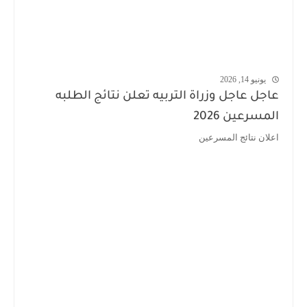
يونيو 14, 2026
عاجل عاجل وزراة التربيه تعلن نتائج الطلبه
المسرعين 2026
اعلان نتائج المسرعين