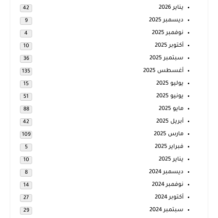
يناير 2026
42
ديسمبر 2025
9
نوفمبر 2025
4
أكتوبر 2025
10
سبتمبر 2025
36
أغسطس 2025
135
يوليو 2025
15
يونيو 2025
51
مايو 2025
88
أبريل 2025
42
مارس 2025
109
فبراير 2025
5
يناير 2025
10
ديسمبر 2024
8
نوفمبر 2024
14
أكتوبر 2024
27
سبتمبر 2024
29