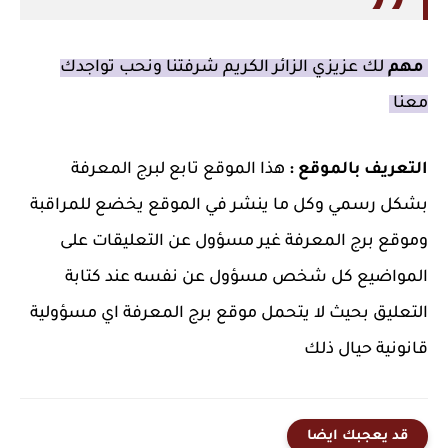
مهم
لك عزيزي الزائر الكريم شرفتنا ونحب تواجدك
معنا
التعريف بالموقع :
هذا الموقع تابع لبرج المعرفة
بشكل رسمي وكل ما ينشر في الموقع يخضع للمراقبة
وموقع برج المعرفة غير مسؤول عن التعليقات على
المواضيع كل شخص مسؤول عن نفسه عند كتابة
التعليق بحيث لا يتحمل موقع برج المعرفة اي مسؤولية
قانونية حيال ذلك
قد يعجبك ايضا