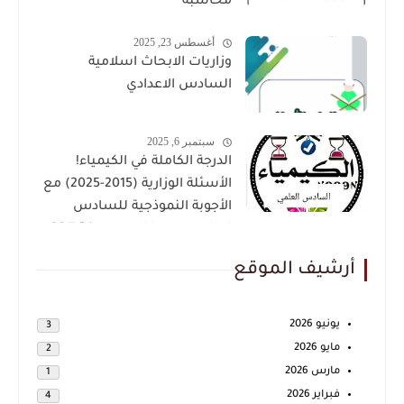
محاسبة
أغسطس 23, 2025
وزاريات الابحاث اسلامية
السادس الاعدادي
سبتمبر 6, 2025
الدرجة الكاملة في الكيمياء!
الأسئلة الوزارية (2015-2025) مع
الأجوبة النموذجية للسادس
العلمي حملها الان بصيغة PDF
أرشيف الموقع
يونيو 2026
3
مايو 2026
2
مارس 2026
1
فبراير 2026
4