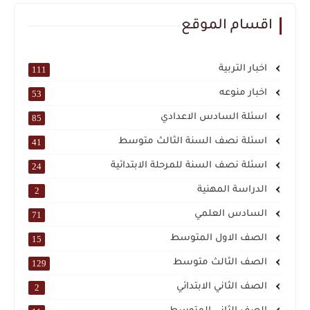
اقسام الموقع
اخبار التربية
111
اخبار منوعه
53
اسئلة السادس الاعدادي
85
اسئلة نصف السنة الثالث متوسط
41
اسئلة نصف السنة للمرحلة الابتدائية
24
الدراسة المهنية
2
السادس العلمي
71
الصف الاول المتوسط
15
الصف الثالث متوسط
129
الصف الثاني الابتدائي
2