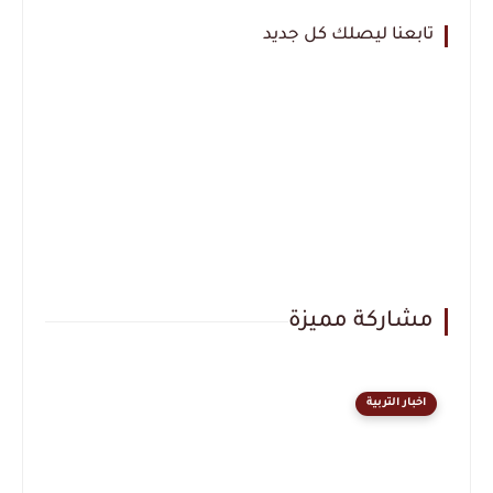
تابعنا ليصلك كل جديد
مشاركة مميزة
اخبار التربية