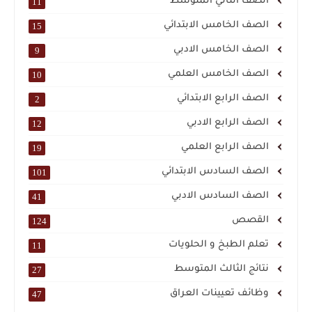
الصف الثاني المتوسط
11
الصف الخامس الابتدائي
15
الصف الخامس الادبي
9
الصف الخامس العلمي
10
الصف الرابع الابتدائي
2
الصف الرابع الادبي
12
الصف الرابع العلمي
19
الصف السادس الابتدائي
101
الصف السادس الادبي
41
القصص
124
تعلم الطبخ و الحلويات
11
نتائج الثالث المتوسط
27
وظائف تعيينات العراق
47