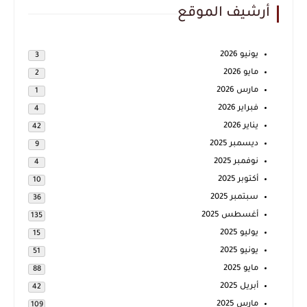
أرشيف الموقع
يونيو 2026
3
مايو 2026
2
مارس 2026
1
فبراير 2026
4
يناير 2026
42
ديسمبر 2025
9
نوفمبر 2025
4
أكتوبر 2025
10
سبتمبر 2025
36
أغسطس 2025
135
يوليو 2025
15
يونيو 2025
51
مايو 2025
88
أبريل 2025
42
مارس 2025
109