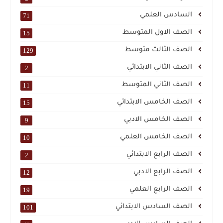
السادس العلمي
71
الصف الاول المتوسط
15
الصف الثالث متوسط
129
الصف الثاني الابتدائي
2
الصف الثاني المتوسط
11
الصف الخامس الابتدائي
15
الصف الخامس الادبي
9
الصف الخامس العلمي
10
الصف الرابع الابتدائي
2
الصف الرابع الادبي
12
الصف الرابع العلمي
19
الصف السادس الابتدائي
101