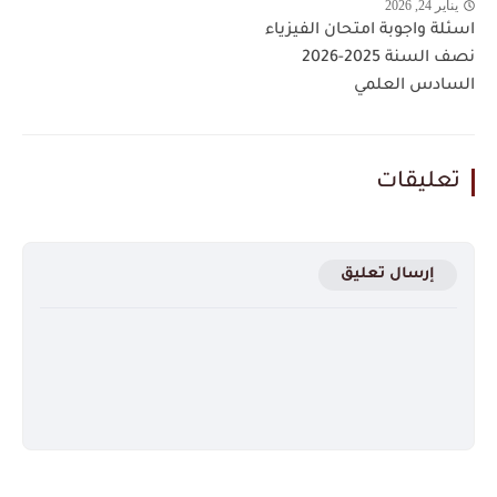
يناير 24, 2026
اسئلة واجوبة امتحان الفيزياء
نصف السنة 2025-2026
السادس العلمي
تعليقات
إرسال تعليق