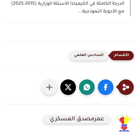
الدرجة الكاملة في الكيمياء! الأسئلة الوزارية (2015-2025)
مع الأجوبة النموذجية...
السادس العلمي
عمرمصدق العسكري