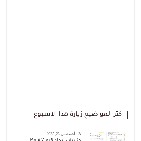
اكثر المواضيع زيارة هذا الاسبوع
أغسطس 23, 2025
وزاريات ايجاد قيم X,Y وكل