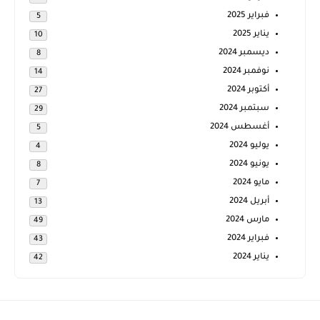
فبراير 2025
5
يناير 2025
10
ديسمبر 2024
8
نوفمبر 2024
14
أكتوبر 2024
27
سبتمبر 2024
29
أغسطس 2024
5
يوليو 2024
4
يونيو 2024
8
مايو 2024
7
أبريل 2024
13
مارس 2024
49
فبراير 2024
43
يناير 2024
42