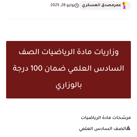
عمرمصدق العسكري
يوليو 28, 2025
وزاريات مادة الرياضيات الصف
السادس العلمي ضمان 100 درجة
بالوزاري
مرشحات مادة الرياضيات
🔺الصف السادس العلمي