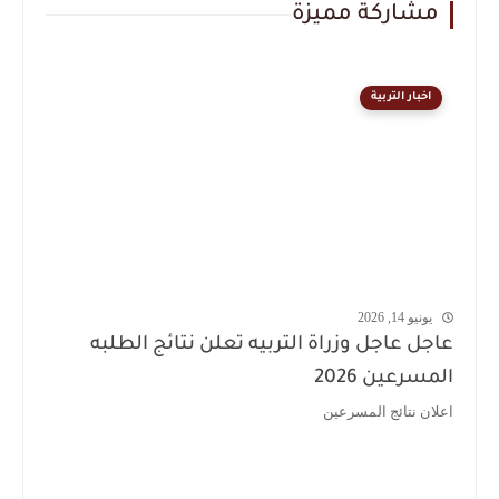
مشاركة مميزة
اخبار التربية
يونيو 14, 2026
عاجل عاجل وزراة التربيه تعلن نتائج الطلبه
المسرعين 2026
اعلان نتائج المسرعين