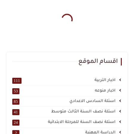
اقسام الموقع
اخبار التربية
111
اخبار منوعه
53
اسئلة السادس الاعدادي
85
اسئلة نصف السنة الثالث متوسط
41
اسئلة نصف السنة للمرحلة الابتدائية
24
الدراسة المهنية
2