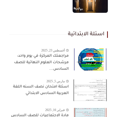
اسئلة الابتدائية
أغسطس 23, 2025
مراجعتك المركزة في يوم واحد:
مرشحات العلوم النهائية للصف
السادس...
مارس 5, 2025
اسئلة امتحان نصف السنه اللغة
العربية السادس الابتدائي
فبراير 16, 2025
مادة الاجتماعيات للصف السادس