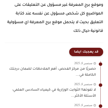
وموقع برج المعرفة غير مسؤول عن التعليقات على
المواضيع كل شخص مسؤول عن نفسه عند كتابة
التعليق بحيث لا يتحمل موقع برج المعرفة اي مسؤولية
قانونية حيال ذلك
قد يعجبك ايضا
سبتمبر 6, 2025
حصريًا من مركز الفحص: أهم الملاحظات لضمان درجتك
الكاملة في...
سبتمبر 6, 2025
لا تفوتها! الثوابت الوزارية في كيمياء السادس العلمي:
الأسئلة الأكثر...
سبتمبر 6, 2025