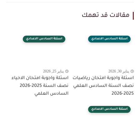
مقالات قد تهمك
اسئلة السادس الاعدادي
اسئلة السادس الاعدادي
يناير 30, 2026
يناير 25, 2026
اسئلة واجوبة امتحان رياضيات
اسئلة واجوبة امتحان الاحياء
نصف السنة السادس العلمي
نصف السنة 2025-2026
2025-2026
السادس العلمي
اسئلة السادس الاعدادي