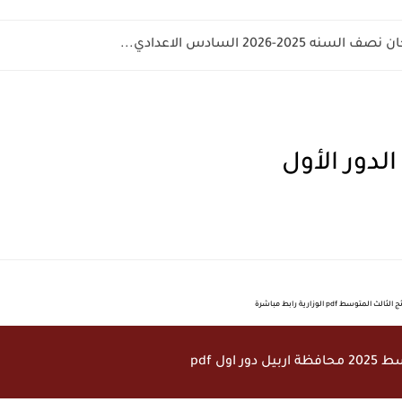
-2026 السادس الاعدادي...
 اول pdf