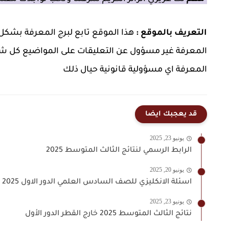
التعريف بالموقع :
هذا الموقع تابع لبرج المعرفة بشك
المعرفة غير مسؤول عن التعليقات على المواضيع كل ش
المعرفة اي مسؤولية قانونية حيال ذلك
قد يعجبك ايضا
يونيو 23, 2025
الرابط الرسمي لنتائج الثالث المتوسط 2025
يونيو 20, 2025
اسئلة الانكليزي للصف السادس العلمي الدور الاول 2025
يونيو 23, 2025
نتائج الثالث المتوسط 2025 خارج القطر الدور الأول