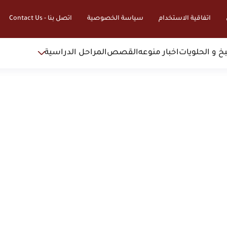
اتفاقية الاستخدام
سياسة الخصوصية
اتصل بنا - Contact Us
خ و الحلويات
اخبار منوعه
القصص
المراحل الدراسية