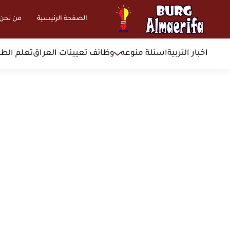
الصفحة الرئيسية
من نحن
اخبار التربية
اسئلة منوعه
وظائف تعيينات العراق
تعلم الطب