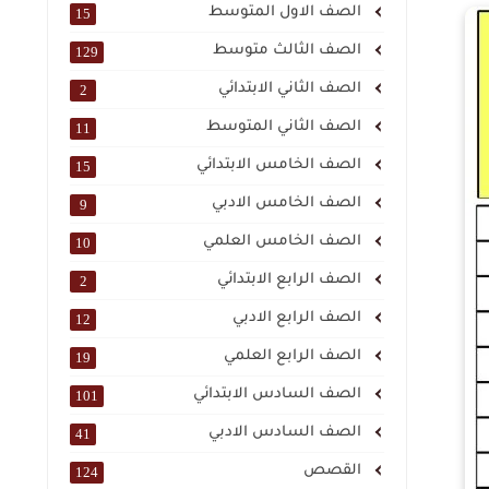
الصف الاول المتوسط
15
الصف الثالث متوسط
129
الصف الثاني الابتدائي
2
الصف الثاني المتوسط
11
الصف الخامس الابتدائي
15
الصف الخامس الادبي
9
الصف الخامس العلمي
10
الصف الرابع الابتدائي
2
الصف الرابع الادبي
12
الصف الرابع العلمي
19
الصف السادس الابتدائي
101
الصف السادس الادبي
41
القصص
124