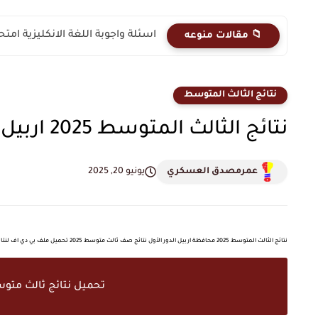
اسئلة واجوبة اللغة الانكليزية امتحان نصف السنه 2025
📁 مقالات منوعه
نتائج الثالث المتوسط
نتائج الثالث المتوسط 2025 اربيل الدور الأول
عمرمصدق العسكري
يونيو 20, 2025
نتائج الثالث المتوسط 2025 محافظة اربيل الدور الأول نتائج صف ثالث متوسط 2025 تحميل ملف بي دي اف لنتائج الثالث المتوسط pdf الوزارية رابط مباشرة
تحميل نتائج ثالث متوسط 2025 محافظة اربيل دور