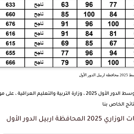
ور الأول
أعلنت نتائج الامتحانات الصباحي والخارجية الثالث المتوسط الدور الأول 2025 ، وزارة التربية والتعليم العراقية ،
تائج الخاص بنا
اربيل الدور الأول