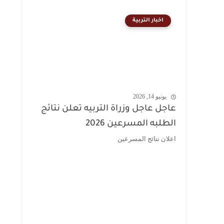
اخبار التربية
يونيو 14, 2026
عاجل عاجل وزراة التربيه تعلن نتائج
الطلبه المسرعين 2026
اعلان نتائج المسرعين