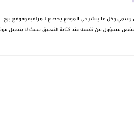
ل رسمي وكل ما ينشر في الموقع يخضع للمراقبة وموقع برج
خص مسؤول عن نفسه عند كتابة التعليق بحيث لا يتحمل موق