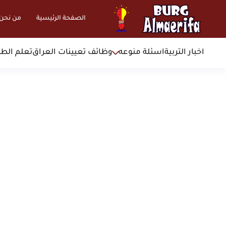
الصفحة الرئيسية
من نحن
اخبار التربية
اسئلة منوعه
وظائف تعيينات العراق
تعلم الطب