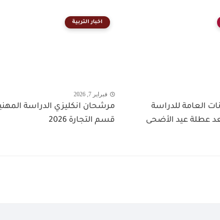
اخبار التربية
فبراير 7, 2026
ات العامة للدراسة
مرشحان انكليزي الدراسة المهني
د عطلة عيد الأضحى
قسم التجارة 2026