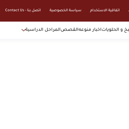
اتفاقية الاستخدام
سياسة الخصوصية
اتصل بنا - Contact Us
خ و الحلويات
اخبار منوعه
القصص
المراحل الدراسية