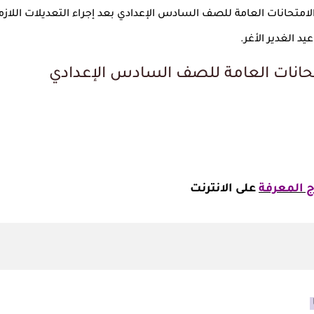
 الامتحانات العامة للصف السادس الإعدادي بعد إجراء التعديلات اللازم
متحانات العامة للصف السادس الإعدادي
ج المعرفة
على الانترنت