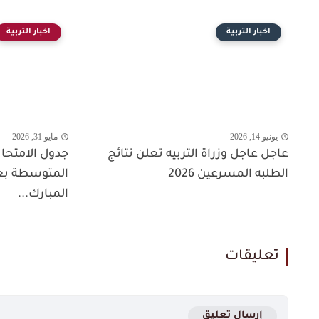
اخبار التربية
اخبار التربية
يونيو 14, 2026
مايو 31, 2026
عاجل عاجل وزراة التربيه تعلن نتائج
جدول الامتحان
الطلبه المسرعين 2026
المتوسطة بع
المبارك...
تعليقات
إرسال تعليق