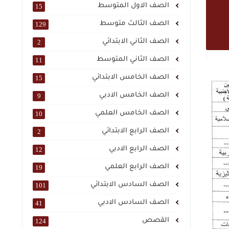
الصف الاول المتوسط
15
الصف الثالث متوسط
129
الصف الثاني الابتدائي
2
الصف الثاني المتوسط
11
الصف الخامس الابتدائي
15
الصف الخامس الادبي
9
الصف الخامس العلمي
10
الصف الرابع الابتدائي
2
الصف الرابع الادبي
12
الصف الرابع العلمي
19
الصف السادس الابتدائي
101
الصف السادس الادبي
41
القصص
124