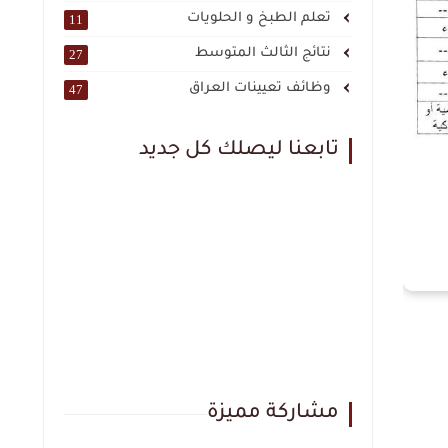
تعلم الطبخ و الحلويات
11
نتائج الثالث المتوسط
27
وظائف تعيينات العراق
47
تابعنا ليصلك كل جديد
مشاركة مميزة