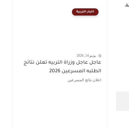
ة،
اخبار التربية
يونيو 14, 2026
عاجل عاجل وزراة التربيه تعلن نتائج
الطلبه المسرعين 2026
اعلان نتائج المسرعين