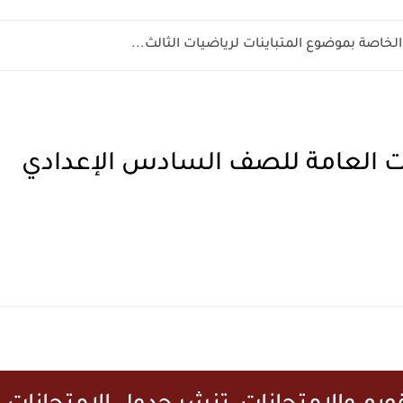
الخاصة بموضوع المتباينات لرياضيات الثالث...
نات العامة للصف السادس الإعدادي