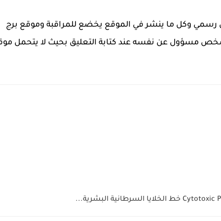
ل رسمي وكل ما ينشر في الموقع يخضع للمراقبة وموقع برج
خص مسؤول عن نفسه عند كتابة التعليق بحيث لا يتحمل موق
طانية البشرية...