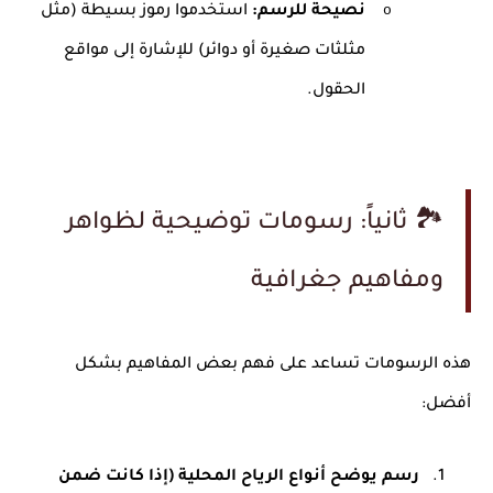
o
نصيحة للرسم
:
استخدموا رموز بسيطة (مثل
مثلثات صغيرة أو دوائر) للإشارة إلى مواقع
الحقول
.
🏞
ثانياً: رسومات توضيحية لظواهر
ومفاهيم جغرافية
هذه الرسومات تساعد على فهم بعض المفاهيم بشكل
أفضل
:
1.
رسم يوضح أنواع الرياح المحلية (إذا كانت ضمن