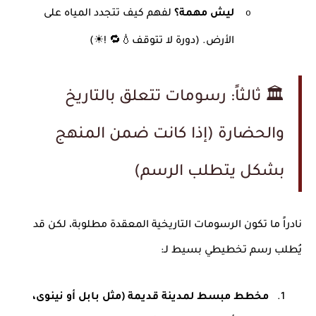
o
ليش مهمة؟
لفهم كيف تتجدد المياه على
☀
الأرض. (دورة لا تتوقف
! 🔁💧
(
🏛
ثالثاً: رسومات تتعلق بالتاريخ
والحضارة (إذا كانت ضمن المنهج
بشكل يتطلب الرسم
(
نادراً ما تكون الرسومات التاريخية المعقدة مطلوبة، لكن قد
يُطلب رسم تخطيطي بسيط لـ
:
1.
مخطط مبسط لمدينة قديمة (مثل بابل أو نينوى،