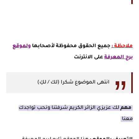
ملاحظة :
جميع الحقوق محفوظة لأصحابها
ولموقع
برج المعرفة
على الانترنت
انتهى الموضوع شكرا (لك / لكِ)
مهم
لك عزيزي الزائر الكريم شرفتنا ونحب تواجدك
معنا