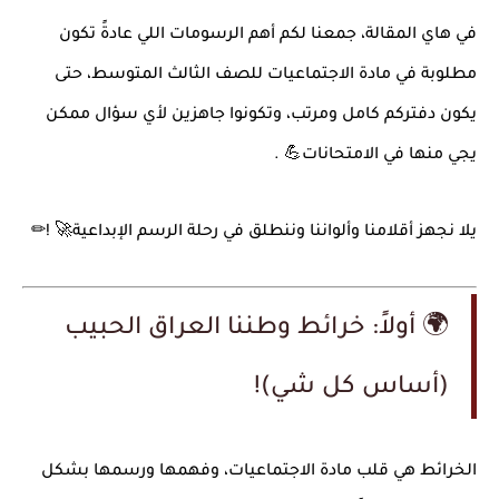
في هاي المقالة، جمعنا لكم أهم الرسومات اللي عادةً تكون
مطلوبة في مادة الاجتماعيات للصف الثالث المتوسط، حتى
يكون دفتركم كامل ومرتب، وتكونوا جاهزين لأي سؤال ممكن
يجي منها في الامتحانات
. 💪
✏
يلا نجهز أقلامنا وألواننا وننطلق في رحلة الرسم الإبداعية
! 🚀
🌍
أولاً: خرائط وطننا العراق الحبيب
(أساس كل شي
!(
الخرائط هي قلب مادة الاجتماعيات، وفهمها ورسمها بشكل