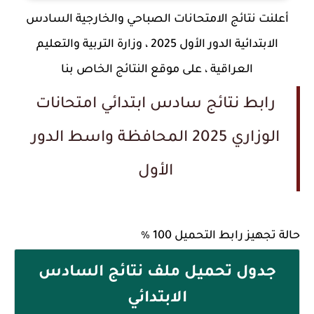
أعلنت نتائج الامتحانات الصباحي والخارجية السادس
الابتدائية الدور الأول 2025 ، وزارة التربية والتعليم
العراقية ، على موقع النتائج الخاص بنا
رابط نتائج سادس ابتدائي امتحانات
الوزاري 2025 المحافظة واسط الدور
الأول
حالة تجهيز رابط التحميل 100 ٪
جدول تحميل ملف نتائج السادس
الابتدائي