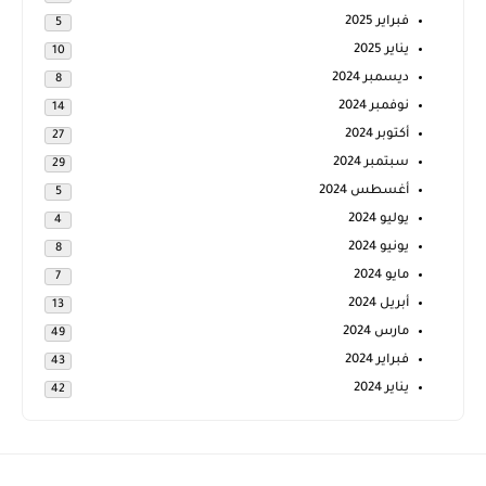
فبراير 2025
5
يناير 2025
10
ديسمبر 2024
8
نوفمبر 2024
14
أكتوبر 2024
27
سبتمبر 2024
29
أغسطس 2024
5
يوليو 2024
4
يونيو 2024
8
مايو 2024
7
أبريل 2024
13
مارس 2024
49
فبراير 2024
43
يناير 2024
42