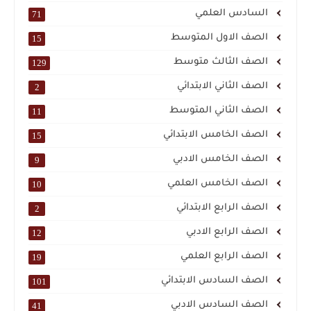
السادس العلمي
71
الصف الاول المتوسط
15
الصف الثالث متوسط
129
الصف الثاني الابتدائي
2
الصف الثاني المتوسط
11
الصف الخامس الابتدائي
15
الصف الخامس الادبي
9
الصف الخامس العلمي
10
الصف الرابع الابتدائي
2
الصف الرابع الادبي
12
الصف الرابع العلمي
19
الصف السادس الابتدائي
101
الصف السادس الادبي
41