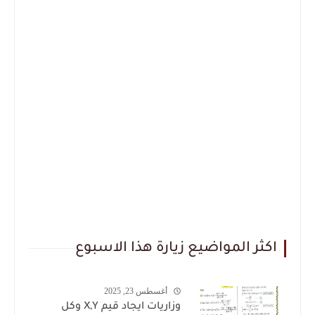
اكثر المواضيع زيارة هذا الاسبوع
أغسطس 23, 2025
وزاريات ايجاد قيم X,Y وكل