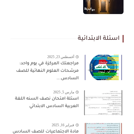
اسئلة الابتدائية
أغسطس 23, 2025
مراجعتك المركزة في يوم واحد:
مرشحات العلوم النهائية للصف
السادس...
مارس 5, 2025
اسئلة امتحان نصف السنه اللغة
العربية السادس الابتدائي
فبراير 16, 2025
مادة الاجتماعيات للصف السادس