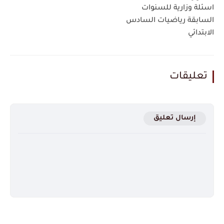
اسئلة وزارية للسنوات
السابقة رياضيات السادس
الابتدائي
تعليقات
إرسال تعليق