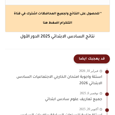
* للحصول على النتائج ولجميع المحافظات اشترك في قناة
التلكرام
اضغط هنا
نتائج السادس الابتدائي 2025 الدور الأول
قد يعجبك ايضا
فبراير 10, 2026
اسئلة واجوبة امتحان الخارجي الاجتماعيات السادس
الابتدائي 2026
نوفمبر 6, 2025
جميع تعاريف علوم سادس ابتدائي
أكتوبر 20, 2025