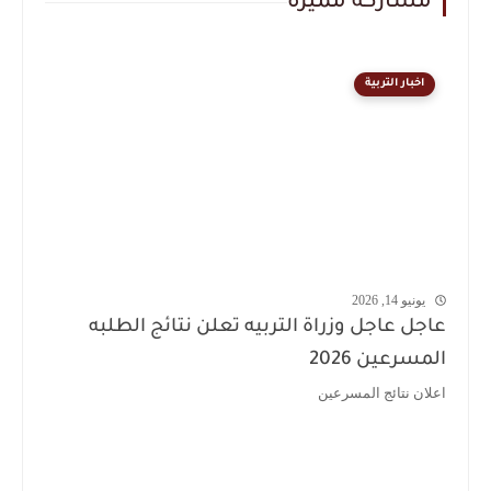
مشاركة مميزة
اخبار التربية
يونيو 14, 2026
عاجل عاجل وزراة التربيه تعلن نتائج الطلبه
المسرعين 2026
اعلان نتائج المسرعين