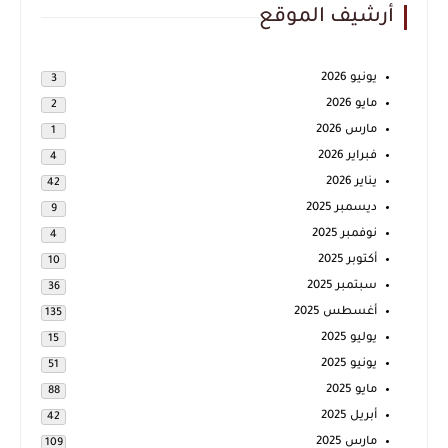
أرشيف الموقع
يونيو 2026
3
مايو 2026
2
مارس 2026
1
فبراير 2026
4
يناير 2026
42
ديسمبر 2025
9
نوفمبر 2025
4
أكتوبر 2025
10
سبتمبر 2025
36
أغسطس 2025
135
يوليو 2025
15
يونيو 2025
51
مايو 2025
88
أبريل 2025
42
مارس 2025
109