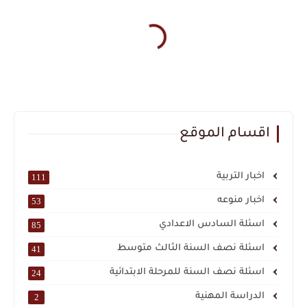
اقسام الموقع
اخبار التربية
111
اخبار منوعه
53
اسئلة السادس الاعدادي
85
اسئلة نصف السنة الثالث متوسط
41
اسئلة نصف السنة للمرحلة الابتدائية
24
الدراسة المهنية
2