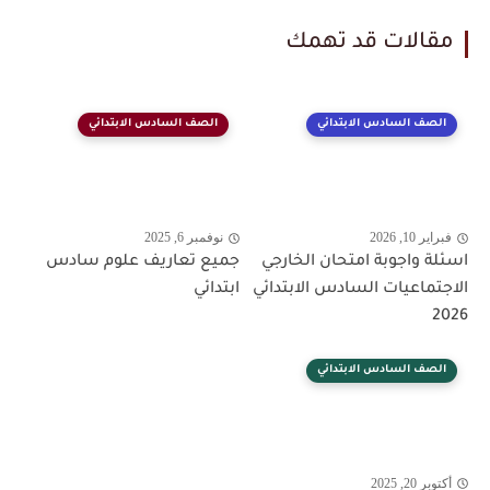
مقالات قد تهمك
الصف السادس الابتدائي
الصف السادس الابتدائي
فبراير 10, 2026
نوفمبر 6, 2025
اسئلة واجوبة امتحان الخارجي
جميع تعاريف علوم سادس
الاجتماعيات السادس الابتدائي
ابتدائي
2026
الصف السادس الابتدائي
أكتوبر 20, 2025