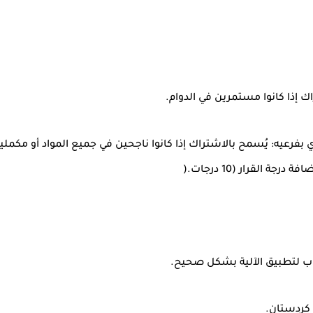
ك إذا كانوا مستمرين في الدوام
.
فرعيه: يُسمح بالاشتراك إذا كانوا ناجحين في جميع المواد أو مكملي
ة القرار (10 درجات
).
كتاب لتطبيق الآلية بشكل صحيح
.
 كردستان
.