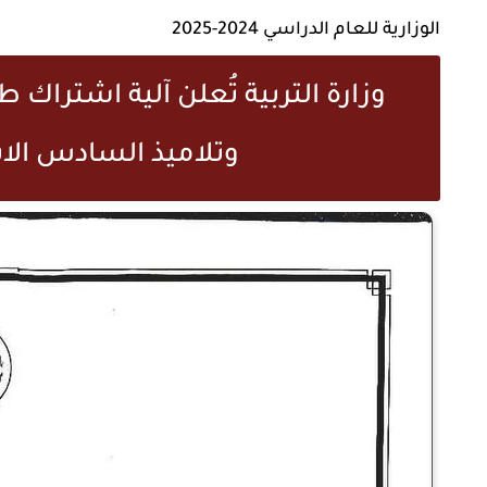
الوزارية للعام الدراسي 2024-2025
وزارة التربية تُعلن آلية اشتراك
وتلاميذ السادس الابت