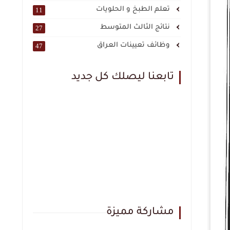
تعلم الطبخ و الحلويات
11
نتائج الثالث المتوسط
27
وظائف تعيينات العراق
47
تابعنا ليصلك كل جديد
مشاركة مميزة