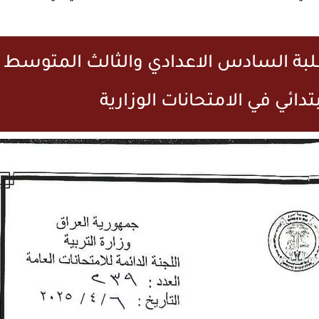
 طلبة السادس الاعدادي والثالث المتوسط
دائي في الامتحانات الوزارية