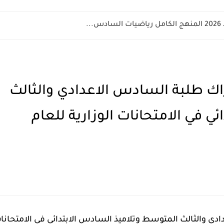
.
تراك طلبة السادس الاعدادي والثالث
 في الامتحانات الوزارية للعام
دادي والثالث المتوسط وتلاميذ السادس الابتدائي في الامتحانا