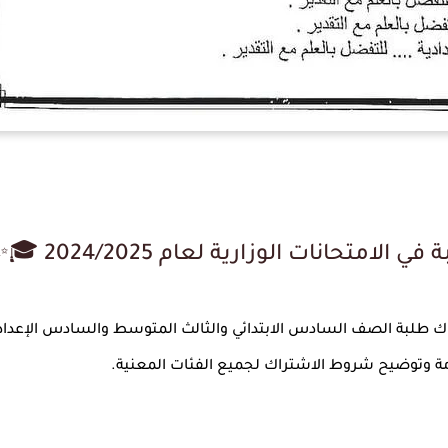
✨
الامتحانات الوزارية لعام 2024/2025
🎓
تراك طلبة الصف السادس الابتدائي والثالث المتوسط والسادس الإعدا
لعامة وتوضيح شروط الاشتراك لجميع الفئات المعنية
.