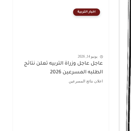
اخبار التربية
يونيو 14, 2026
عاجل عاجل وزراة التربيه تعلن نتائج
الطلبه المسرعين 2026
اعلان نتائج المسرعين