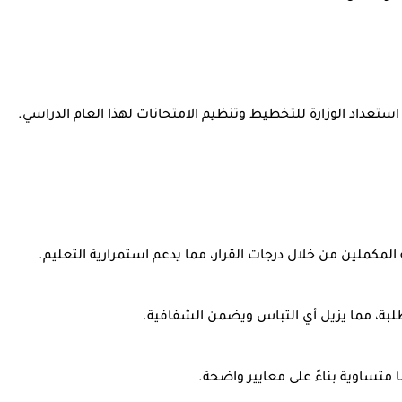
.
 المكملين من خلال درجات القرار، مما يدعم استمرارية التعليم
.
بة، مما يزيل أي التباس ويضمن الشفافية
.
متساوية بناءً على معايير واضحة
.