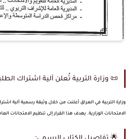
📜
وزارة التربية تُعلن آلية اشتراك الطلبة في 
وزارة التربية في العراق أعلنت من خلال وثيقة رسمية آلية اش
الامتحانات الوزارية. يهدف هذا القرار إلى تنظيم الامتحانات ا
:
🌟
تفاصيل الكتاب الرسمي