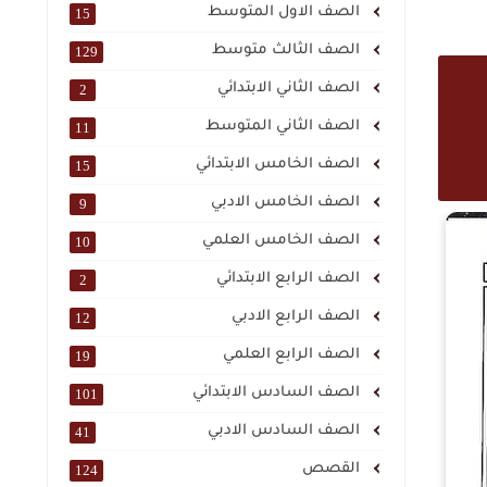
الصف الاول المتوسط
15
الصف الثالث متوسط
129
الصف الثاني الابتدائي
2
الصف الثاني المتوسط
11
الصف الخامس الابتدائي
15
الصف الخامس الادبي
9
الصف الخامس العلمي
10
الصف الرابع الابتدائي
2
الصف الرابع الادبي
12
الصف الرابع العلمي
19
الصف السادس الابتدائي
101
الصف السادس الادبي
41
القصص
124