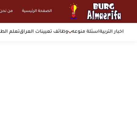
الصفحة الرئيسية
من نحن
اخبار التربية
اسئلة منوعه
وظائف تعيينات العراق
تعلم الطب