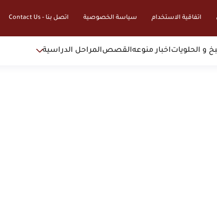
اتفاقية الاستخدام
سياسة الخصوصية
اتصل بنا - Contact Us
خ و الحلويات
اخبار منوعه
القصص
المراحل الدراسية