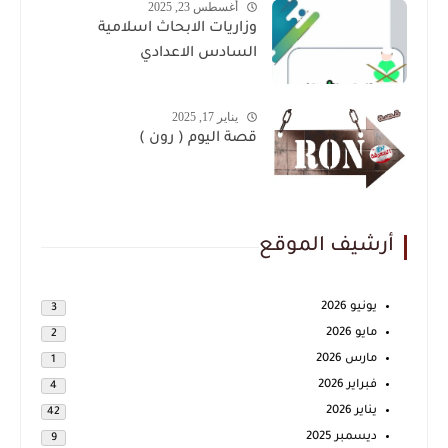
أغسطس 23, 2025
وزاريات الابحاث اسلامية
السادس الاعدادي
يناير 17, 2025
قصة اليوم ( رون )
أرشيف الموقع
يونيو 2026
3
مايو 2026
2
مارس 2026
1
فبراير 2026
4
يناير 2026
42
ديسمبر 2025
9