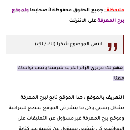
ملاحظة :
جميع الحقوق محفوظة لأصحابها
ولموقع
برج المعرفة
على الانترنت
انتهى الموضوع شكرا (لك / لكِ)
مهم
لك عزيزي الزائر الكريم شرفتنا ونحب تواجدك
معنا
التعريف بالموقع :
هذا الموقع تابع لبرج المعرفة
بشكل رسمي وكل ما ينشر في الموقع يخضع للمراقبة
وموقع برج المعرفة غير مسؤول عن التعليقات على
المواضيع كل شخص مسؤول عن نفسه عند كتابة