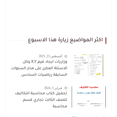
اكثر المواضيع زيارة هذا الاسبوع
أغسطس 23, 2025
وزاريات ايجاد قيم X,Y وكل
الاسئلة المكرر على مدار السنوات
السابقة رياضيات السادس
العلمي للاستاذ حيدر وليد
فبراير 3, 2024
تحميل كتاب محاسبة التكاليف
للصف الثالث تجاري قسم
محاسبة