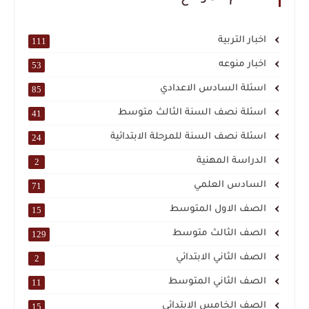
اخبار التربية
111
اخبار منوعه
53
اسئلة السادس الاعدادي
85
اسئلة نصف السنة الثالث متوسط
41
اسئلة نصف السنة للمرحلة الابتدائية
24
الدراسة المهنية
2
السادس العلمي
71
الصف الاول المتوسط
15
الصف الثالث متوسط
129
الصف الثاني الابتدائي
2
الصف الثاني المتوسط
11
الصف الخامس الابتدائي
15