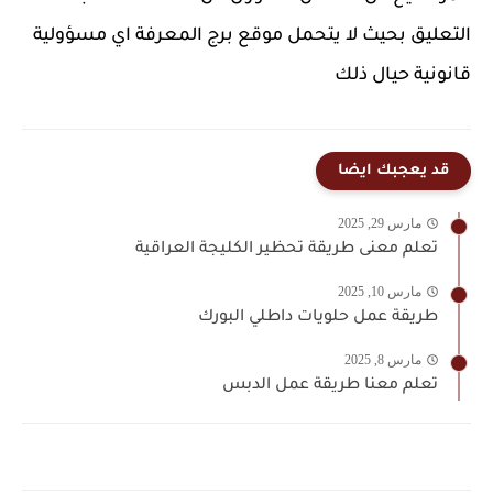
التعليق بحيث لا يتحمل موقع برج المعرفة اي مسؤولية
قانونية حيال ذلك
قد يعجبك ايضا
مارس 29, 2025
تعلم معنى طريقة تحظير الكليجة العراقية
مارس 10, 2025
طريقة عمل حلويات داطلي البورك
مارس 8, 2025
تعلم معنا طريقة عمل الدبس