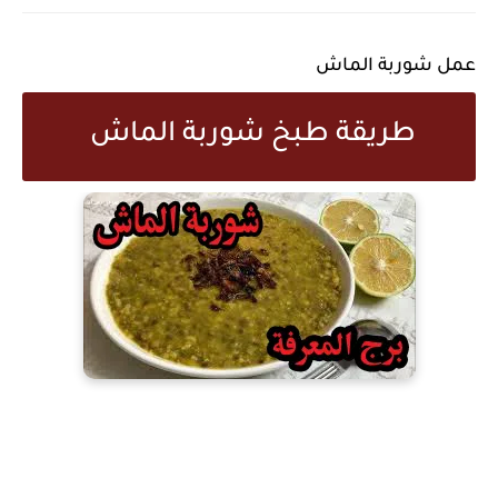
عمل شوربة الماش
طريقة طبخ شوربة الماش