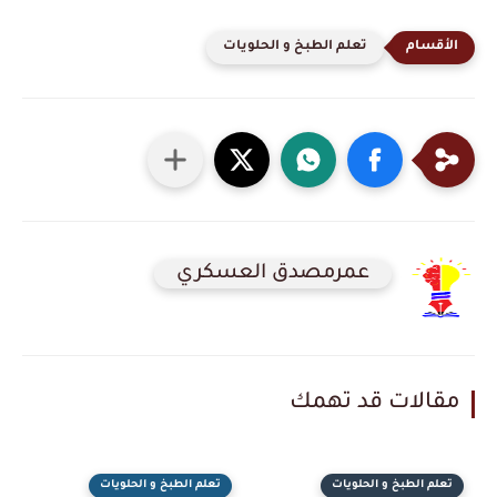
تعلم الطبخ و الحلويات
عمرمصدق العسكري
مقالات قد تهمك
تعلم الطبخ و الحلويات
تعلم الطبخ و الحلويات