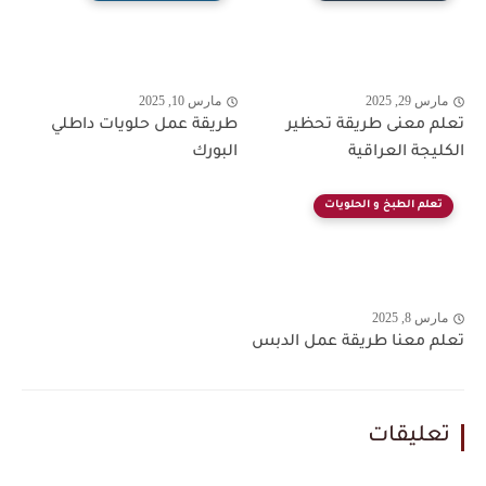
مارس 29, 2025
مارس 10, 2025
تعلم معنى طريقة تحظير
طريقة عمل حلويات داطلي
الكليجة العراقية
البورك
تعلم الطبخ و الحلويات
مارس 8, 2025
تعلم معنا طريقة عمل الدبس
تعليقات