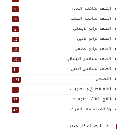
الصف الخامس الادبي
9
الصف الخامس العلمي
10
الصف الرابع الابتدائي
2
الصف الرابع الادبي
12
الصف الرابع العلمي
19
الصف السادس الابتدائي
101
الصف السادس الادبي
41
القصص
124
تعلم الطبخ و الحلويات
11
نتائج الثالث المتوسط
27
وظائف تعيينات العراق
47
تابعنا ليصلك كل جديد