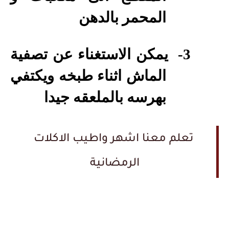
المحمر بالدهن
3-
يمكن الاستغناء عن تصفية
الماش اثناء طبخه ويكتفي
بهرسه بالملعقه جيدا
تعلم معنا اشهر واطيب الاكلات
الرمضانية