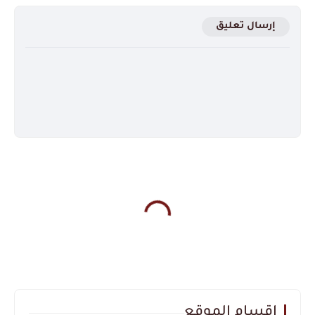
إرسال تعليق
اقسام الموقع