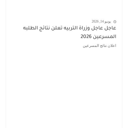
يونيو 14, 2026
عاجل عاجل وزراة التربيه تعلن نتائج الطلبه
المسرعين 2026
اعلان نتائج المسرعين