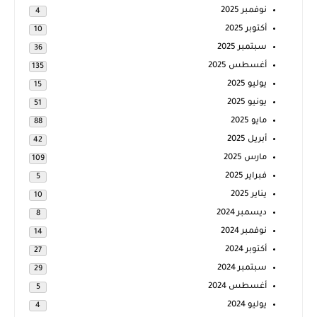
نوفمبر 2025
4
أكتوبر 2025
10
سبتمبر 2025
36
أغسطس 2025
135
يوليو 2025
15
يونيو 2025
51
مايو 2025
88
أبريل 2025
42
مارس 2025
109
فبراير 2025
5
يناير 2025
10
ديسمبر 2024
8
نوفمبر 2024
14
أكتوبر 2024
27
سبتمبر 2024
29
أغسطس 2024
5
يوليو 2024
4