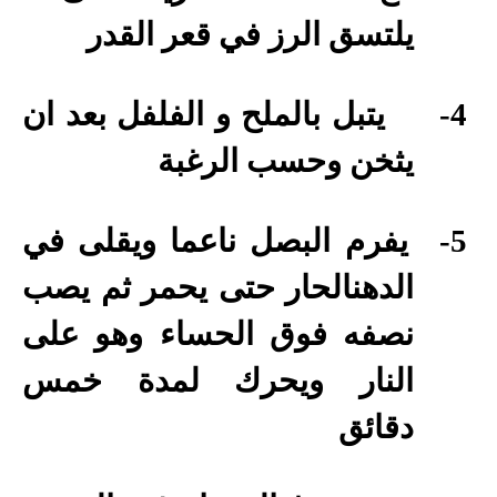
يلتسق الرز في قعر القدر
4-
يتبل بالملح و الفلفل بعد ان
يثخن وحسب الرغبة
5-
يفرم البصل ناعما ويقلى في
الدهنالحار حتى يحمر ثم يصب
نصفه فوق الحساء وهو على
النار ويحرك لمدة خمس
دقائق