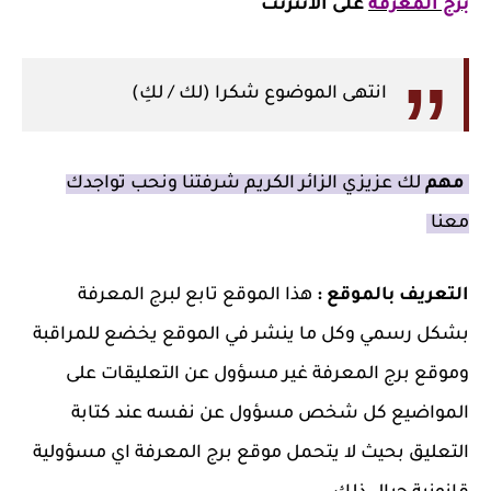
برج المعرفة
على الانترنت
انتهى الموضوع شكرا (لك / لكِ)
مهم
لك عزيزي الزائر الكريم شرفتنا ونحب تواجدك
معنا
التعريف بالموقع :
هذا الموقع تابع لبرج المعرفة
بشكل رسمي وكل ما ينشر في الموقع يخضع للمراقبة
وموقع برج المعرفة غير مسؤول عن التعليقات على
المواضيع كل شخص مسؤول عن نفسه عند كتابة
التعليق بحيث لا يتحمل موقع برج المعرفة اي مسؤولية