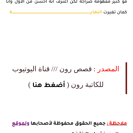
مو كثير مفهومه صراحه لكن اعترف انه احسن من الاول وانا
كمان تغيرت
النهايــــــــــــــــــــــــــــــــــــــــــــــــــــــــــــــــــــــــــــــــــــــــــــــــــــــــــــــــــــــــــــــــــــة
المصدر
: قصص رون /// قناة اليوتيوب
للكاتبة رون (
)
أضغط هنا
ملاحظة :
جميع الحقوق محفوظة لأصحابها
ولموقع