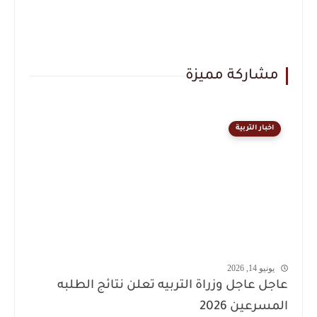
مشاركة مميزة
اخبار التربية
يونيو 14, 2026
عاجل عاجل وزراة التربيه تعلن نتائج الطلبه
المسرعين 2026