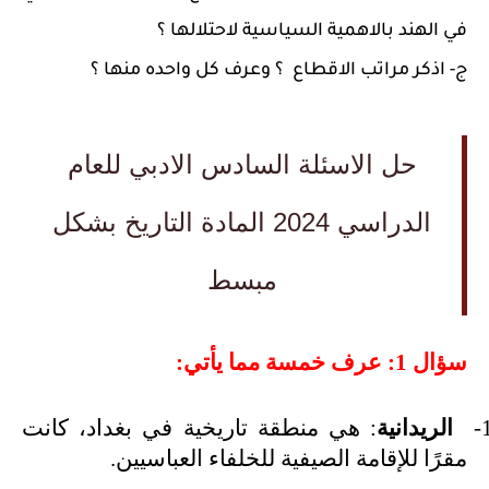
في الهند بالاهمية السياسية لاحتلالها ؟
ج- اذكر مراتب الاقطاع ؟ وعرف كل واحده منها ؟
حل الاسئلة السادس الادبي للعام
الدراسي 2024 المادة التاريخ بشكل
مبسط
سؤال 1: عرف خمسة مما يأتي:
1
الريدانية
: هي منطقة تاريخية في بغداد، كانت
مقرًا للإقامة الصيفية للخلفاء العباسيين.