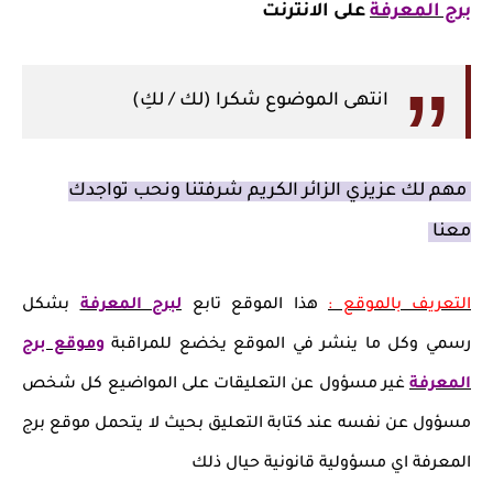
برج المعرفة
على الانترنت
انتهى الموضوع شكرا (لك / لكِ)
مهم لك عزيزي الزائر الكريم شرفتنا ونحب تواجدك
معنا
التعريف بالموقع :
هذا الموقع تابع
لبرج المعرفة
بشكل
رسمي وكل ما ينشر في الموقع يخضع للمراقبة
وموقع برج
المعرفة
غير مسؤول عن التعليقات على المواضيع كل شخص
مسؤول عن نفسه عند كتابة التعليق بحيث لا يتحمل موقع برج
المعرفة اي مسؤولية قانونية حيال ذلك