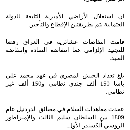
ان استغلال الأراضي الأميرية التابعة للدولة
العثمانية يتم بطريقتين الإقطاع والتأجير.
قامت انتفاضات عشائرية في العراق رفضا
للتجنيد الإلزامي هما انتفاضة السادة وانتفاضة
العبيد.
بلغ تعداد الجيش المصري في عهد محمد علي
باشا 150 ألف جندي نظامي و150 ألف غير
نظامي.
عقدت معاهدات السلام في مضائق الدردنيل عام
1809 بين السلطان سليم الثالث والإمبراطور
الروسي ألكسندر الأول.