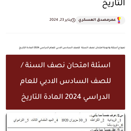
التاريخ
عمرمصدق العسكري
يناير 23, 2024
نموذج أسئلة واجوبة امتحان نصف السنة للصف السادس الادبي للعام الدراسي 2024 المادة التاريخ
اسئلة امتحان نصف السنة /
للصف السادس الادبي للعام
الدراسي 2024 المادة التاريخ