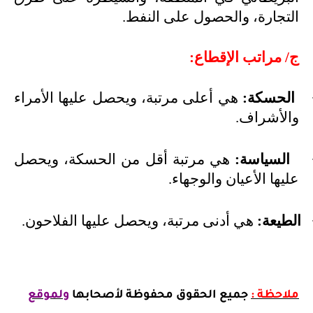
التجارة، والحصول على النفط.
ج/ مراتب الإقطاع:
الحسكة:
هي أعلى مرتبة، ويحصل عليها الأمراء
والأشراف.
السياسة:
هي مرتبة أقل من الحسكة، ويحصل
عليها الأعيان والوجهاء.
الطيعة:
هي أدنى مرتبة، ويحصل عليها الفلاحون.
ملاحظة :
جميع الحقوق محفوظة لأصحابها
ولموقع